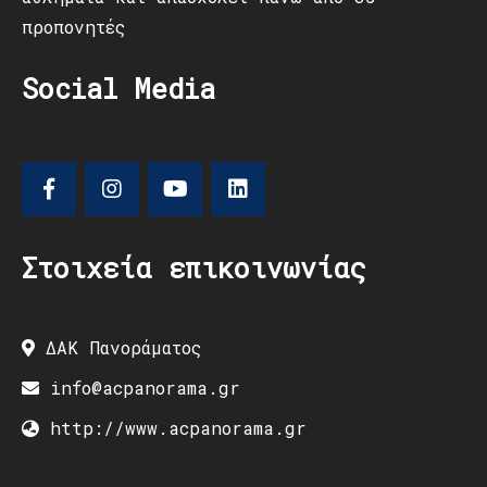
προπονητές
Social Media
Στοιχεία επικοινωνίας
ΔΑΚ Πανοράματος
info@acpanorama.gr
http://www.acpanorama.gr