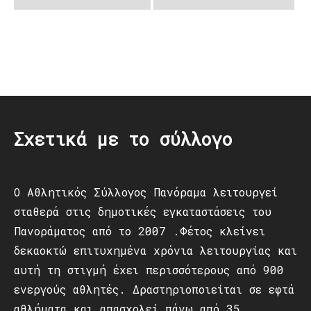
Post
navigation
Σχετικά με το σύλλογο
Ο Αθλητικός Σύλλογος Πανόραμα λειτουργεί
σταθερά στις δημοτικές εγκαταστάσεις του
Πανοράματος από το 2007 .Φέτος κλείνει
δεκαοκτώ επιτυχημένα χρόνια λειτουργίας και
αυτή τη στιγμή έχει περισσότερους από 900
ενεργούς αθλητές. Δραστηριοποιείται σε εφτά
αθλήματα και απασχολεί πάνω από 35