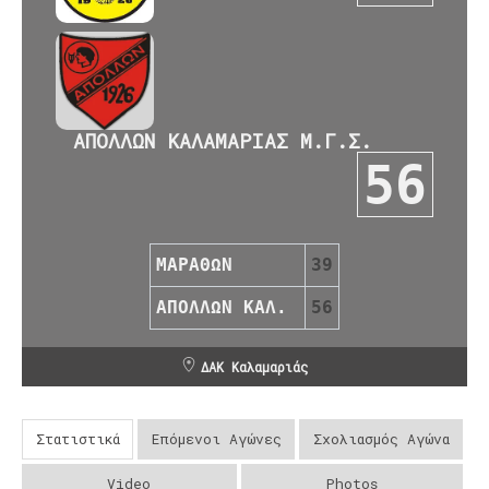
ΑΠΟΛΛΩΝ ΚΑΛΑΜΑΡΙΑΣ Μ.Γ.Σ.
56
ΜΑΡΑΘΩΝ
39
ΑΠΟΛΛΩΝ ΚΑΛ.
56
ΔΑΚ Καλαμαριάς
Στατιστικά
Επόμενοι Αγώνες
Σχολιασμός Αγώνα
Video
Photos