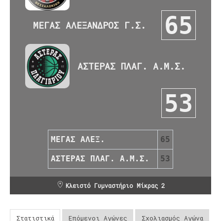
65
ΜΕΓΑΣ ΑΛΕΞΑΝΔΡΟΣ Γ.Σ.
ΑΣΤΕΡΑΣ ΠΛΑΓ. Α.Μ.Σ.
53
ΜΕΓΑΣ ΑΛΕΞ.
65
ΑΣΤΕΡΑΣ ΠΛΑΓ. Α.Μ.Σ.
53
Κλειστό Γυμναστήριο Μίκρας 2
Στατιστικά
Επόμενοι Αγώνες
Σχολιασμός Αγώνα