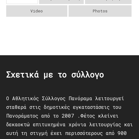
Video
Photos
Post
navigation
Σχετικά με το σύλλογο
Ο Αθλητικός Σύλλογος Πανόραμα λειτουργεί
σταθερά στις δημοτικές εγκαταστάσεις του
Πανοράματος από το 2007 .Φέτος κλείνει
δεκαοκτώ επιτυχημένα χρόνια λειτουργίας και
αυτή τη στιγμή έχει περισσότερους από 900