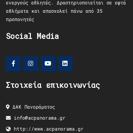
ενεργούς αθλητές. Δραστηριοποιείται σε εφτά
αθλήματα και απασχολεί πάνω από 35
προπονητές
Social Media
Στοιχεία επικοινωνίας
ΔΑΚ Πανοράματος
info@acpanorama.gr
http://www.acpanorama.gr