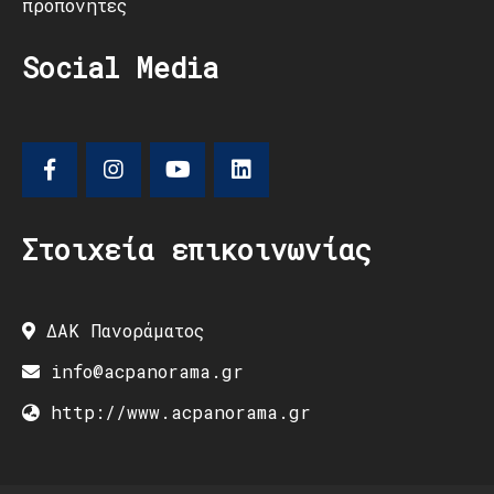
προπονητές
Social Media
Στοιχεία επικοινωνίας
ΔΑΚ Πανοράματος
info@acpanorama.gr
http://www.acpanorama.gr