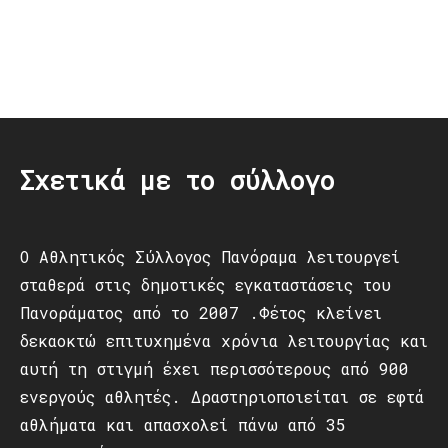
Post
navigation
Σχετικά με το σύλλογο
Ο Αθλητικός Σύλλογος Πανόραμα λειτουργεί
σταθερά στις δημοτικές εγκαταστάσεις του
Πανοράματος από το 2007 .Φέτος κλείνει
δεκαοκτώ επιτυχημένα χρόνια λειτουργίας και
αυτή τη στιγμή έχει περισσότερους από 900
ενεργούς αθλητές. Δραστηριοποιείται σε εφτά
αθλήματα και απασχολεί πάνω από 35