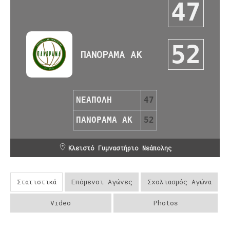
47
52
ΠΑΝΟΡΑΜΑ ΑΚ
ΝΕΑΠΟΛΗ
47
ΠΑΝΟΡΑΜΑ ΑΚ
52
Κλειστό Γυμναστήριο Νεάπολης
Στατιστικά
Επόμενοι Αγώνες
Σχολιασμός Αγώνα
Video
Photos