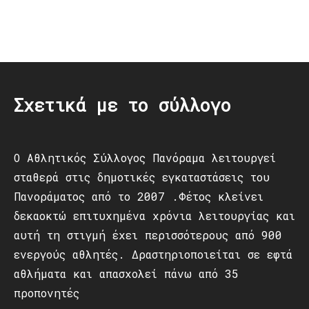
Post
navigation
Σχετικά με το σύλλογο
Ο Αθλητικός Σύλλογος Πανόραμα λειτουργεί
σταθερά στις δημοτικές εγκαταστάσεις του
Πανοράματος από το 2007 .Φέτος κλείνει
δεκαοκτώ επιτυχημένα χρόνια λειτουργίας και
αυτή τη στιγμή έχει περισσότερους από 900
ενεργούς αθλητές. Δραστηριοποιείται σε εφτά
αθλήματα και απασχολεί πάνω από 35
προπονητές