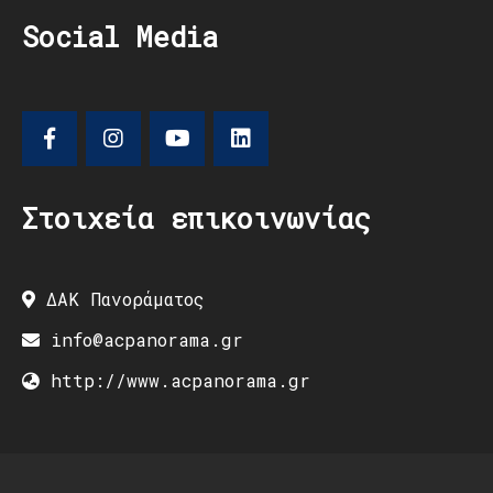
Social Media
Στοιχεία επικοινωνίας
ΔΑΚ Πανοράματος
info@acpanorama.gr
http://www.acpanorama.gr