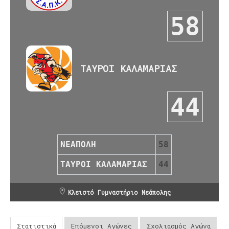
58
ΤΑΥΡΟΙ ΚΑΛΑΜΑΡΙΑΣ
44
ΝΕΑΠΟΛΗ
58
ΤΑΥΡΟΙ ΚΑΛΑΜΑΡΙΑΣ
44
Κλειστό Γυμναστήριο Νεάπολης
Στατιστικά
Επόμενοι Αγώνες
Σχολιασμός Αγώνα