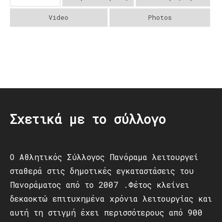
Video
Photos
Post
navigation
Σχετικά με το σύλλογο
Ο Αθλητικός Σύλλογος Πανόραμα λειτουργεί
σταθερά στις δημοτικές εγκαταστάσεις του
Πανοράματος από το 2007 .Φέτος κλείνει
δεκαοκτώ επιτυχημένα χρόνια λειτουργίας και
αυτή τη στιγμή έχει περισσότερους από 900