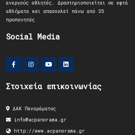
ενεργούς αθλητές. Δραστηριοποιείται σε εφτά
αθλήματα και απασχολεί πάνω από 35
προπονητές
Social Media
Στοιχεία επικοινωνίας
ΔΑΚ Πανοράματος
info@acpanorama.gr
http://www.acpanorama.gr