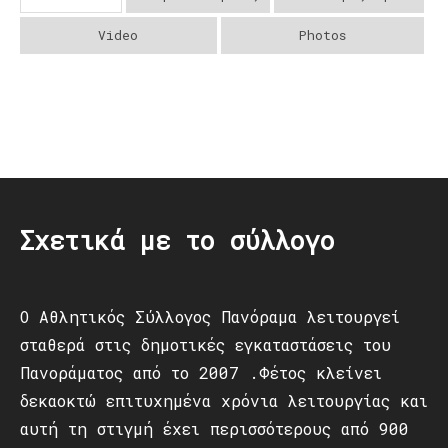
Video
Photos
Post
navigation
Σχετικά με το σύλλογο
Ο Αθλητικός Σύλλογος Πανόραμα λειτουργεί
σταθερά στις δημοτικές εγκαταστάσεις του
Πανοράματος από το 2007 .Φέτος κλείνει
δεκαοκτώ επιτυχημένα χρόνια λειτουργίας και
αυτή τη στιγμή έχει περισσότερους από 900