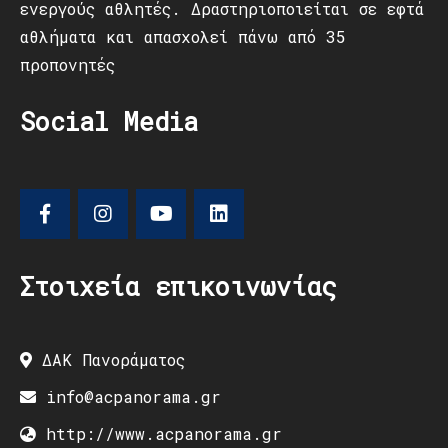
ενεργούς αθλητές. Δραστηριοποιείται σε εφτά
αθλήματα και απασχολεί πάνω από 35
προπονητές
Social Media
Στοιχεία επικοινωνίας
ΔΑΚ Πανοράματος
info@acpanorama.gr
http://www.acpanorama.gr