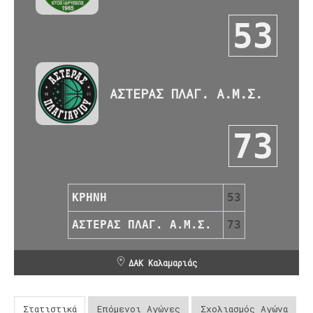
53
ΑΣΤΕΡΑΣ ΠΛΑΓ. Α.Μ.Σ.
73
ΚΡΗΝΗ
53
ΑΣΤΕΡΑΣ ΠΛΑΓ. Α.Μ.Σ.
73
ΔΑΚ Καλαμαριάς
Στατιστικά
Επόμενοι Αγώνες
Σχολιασμός Αγώνα