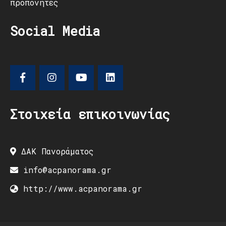
προπονητές
Social Media
Στοιχεία επικοινωνίας
ΔΑΚ Πανοράματος
info@acpanorama.gr
http://www.acpanorama.gr