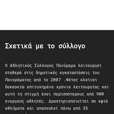
Post
navigation
Σχετικά με το σύλλογο
Ο Αθλητικός Σύλλογος Πανόραμα λειτουργεί
σταθερά στις δημοτικές εγκαταστάσεις του
Πανοράματος από το 2007 .Φέτος κλείνει
δεκαοκτώ επιτυχημένα χρόνια λειτουργίας και
αυτή τη στιγμή έχει περισσότερους από 900
ενεργούς αθλητές. Δραστηριοποιείται σε εφτά
αθλήματα και απασχολεί πάνω από 35