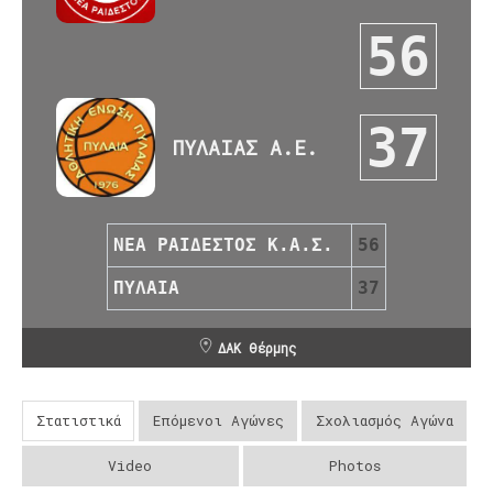
56
37
ΠΥΛΑΙΑΣ Α.Ε.
ΝΕΑ ΡΑΙΔΕΣΤΟΣ Κ.Α.Σ.
56
ΠΥΛΑΙΑ
37
ΔΑΚ Θέρμης
Στατιστικά
Επόμενοι Αγώνες
Σχολιασμός Αγώνα
Video
Photos