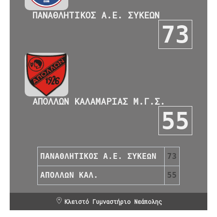
ΠΑΝΑΘΛΗΤΙΚΟΣ Α.Ε. ΣΥΚΕΩΝ
73
ΑΠΟΛΛΩΝ ΚΑΛΑΜΑΡΙΑΣ Μ.Γ.Σ.
55
ΠΑΝΑΘΛΗΤΙΚΟΣ Α.Ε. ΣΥΚΕΩΝ
73
ΑΠΟΛΛΩΝ ΚΑΛ.
55
Κλειστό Γυμναστήριο Νεάπολης