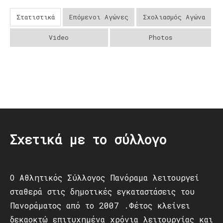
Στατιστικά
Επόμενοι Αγώνες
Σχολιασμός Αγώνα
Video
Photos
Post
navigation
Σχετικά με το σύλλογο
Ο Αθλητικός Σύλλογος Πανόραμα λειτουργεί
σταθερά στις δημοτικές εγκαταστάσεις του
Πανοράματος από το 2007 .Φέτος κλείνει
δεκαοκτώ επιτυχημένα χρόνια λειτουργίας και