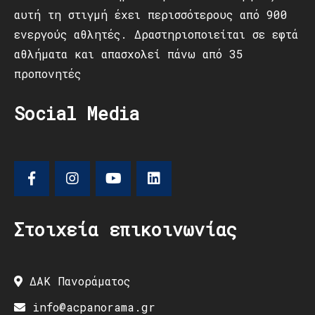
αυτή τη στιγμή έχει περισσότερους από 900
ενεργούς αθλητές. Δραστηριοποιείται σε εφτά
αθλήματα και απασχολεί πάνω από 35
προπονητές
Social Media
Στοιχεία επικοινωνίας
ΔΑΚ Πανοράματος
info@acpanorama.gr