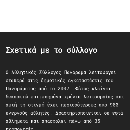
Post
navigation
Σχετικά με το σύλλογο
Ο Αθλητικός Σύλλογος Πανόραμα λειτουργεί
σταθερά στις δημοτικές εγκαταστάσεις του
Πανοράματος από το 2007 .Φέτος κλείνει
δεκαοκτώ επιτυχημένα χρόνια λειτουργίας και
αυτή τη στιγμή έχει περισσότερους από 900
ενεργούς αθλητές. Δραστηριοποιείται σε εφτά
αθλήματα και απασχολεί πάνω από 35
προπονητές