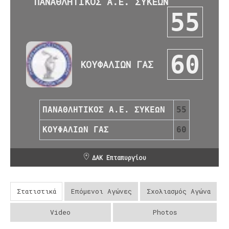
ΠΑΝΑΘΛΗΤΙΚΟΣ Α.Ε. ΣΥΚΕΩΝ
55
60
ΚΟΥΦΑΛΙΩΝ ΓΑΣ
ΠΑΝΑΘΛΗΤΙΚΟΣ Α.Ε. ΣΥΚΕΩΝ
55
ΚΟΥΦΑΛΙΩΝ ΓΑΣ
60
ΔΑΚ Επταπυργίου
Στατιστικά
Επόμενοι Αγώνες
Σχολιασμός Αγώνα
Video
Photos