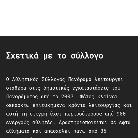
Post
navigation
Σχετικά με το σύλλογο
Ο Αθλητικός Σύλλογος Πανόραμα λειτουργεί
σταθερά στις δημοτικές εγκαταστάσεις του
Πανοράματος από το 2007 .Φέτος κλείνει
δεκαοκτώ επιτυχημένα χρόνια λειτουργίας και
αυτή τη στιγμή έχει περισσότερους από 900
ενεργούς αθλητές. Δραστηριοποιείται σε εφτά
αθλήματα και απασχολεί πάνω από 35