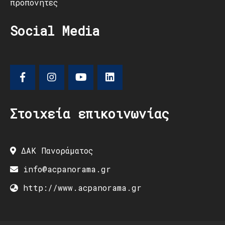
προπονητές
Social Media
Στοιχεία επικοινωνίας
ΔΑΚ Πανοράματος
info@acpanorama.gr
http://www.acpanorama.gr