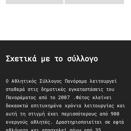
Post
navigation
Σχετικά με το σύλλογο
Ο Αθλητικός Σύλλογος Πανόραμα λειτουργεί
σταθερά στις δημοτικές εγκαταστάσεις του
Πανοράματος από το 2007 .Φέτος κλείνει
δεκαοκτώ επιτυχημένα χρόνια λειτουργίας και
αυτή τη στιγμή έχει περισσότερους από 900
ενεργούς αθλητές. Δραστηριοποιείται σε εφτά
αθλήματα και απασχολεί πάνω από 35