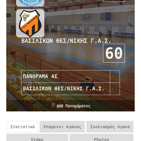
ΒΑΣΙΛΙΚΩΝ ΘΕΣ/ΝΙΚΗΣ Γ.Α.Σ.
60
ΠΑΝΟΡΑΜΑ ΑΣ
73
ΒΑΣΙΛΙΚΩΝ ΘΕΣ/ΝΙΚΗΣ Γ.Α.Σ.
60
ΔΑΚ Πανοράματος
Στατιστικά
Επόμενοι Αγώνες
Σχολιασμός Αγώνα
Video
Photos