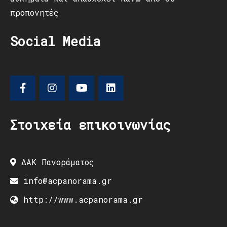
προπονητές
Social Media
Στοιχεία επικοινωνίας
ΔΑΚ Πανοράματος
info@acpanorama.gr
http://www.acpanorama.gr