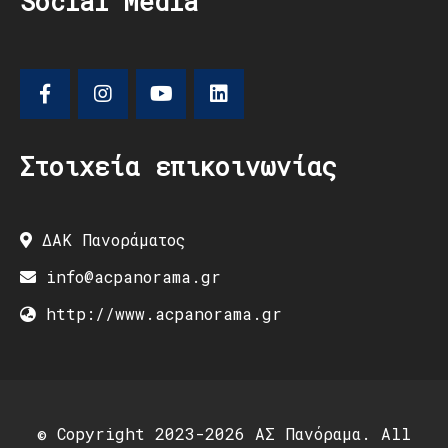
Social Media
Στοιχεία επικοινωνίας
ΔΑΚ Πανοράματος
info@acpanorama.gr
http://www.acpanorama.gr
© Copyright 2023-2026 ΑΣ Πανόραμα. All