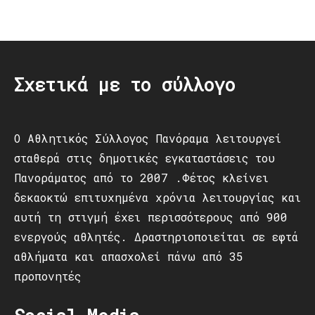
Post
navigation
Σχετικά με το σύλλογο
Ο Αθλητικός Σύλλογος Πανόραμα λειτουργεί
σταθερά στις δημοτικές εγκαταστάσεις του
Πανοράματος από το 2007 .Φέτος κλείνει
δεκαοκτώ επιτυχημένα χρόνια λειτουργίας και
αυτή τη στιγμή έχει περισσότερους από 900
ενεργούς αθλητές. Δραστηριοποιείται σε εφτά
αθλήματα και απασχολεί πάνω από 35
προπονητές