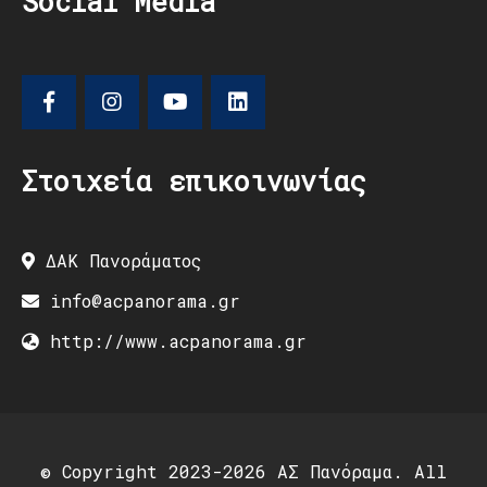
Social Media
Στοιχεία επικοινωνίας
ΔΑΚ Πανοράματος
info@acpanorama.gr
http://www.acpanorama.gr
© Copyright 2023-2026 ΑΣ Πανόραμα. All