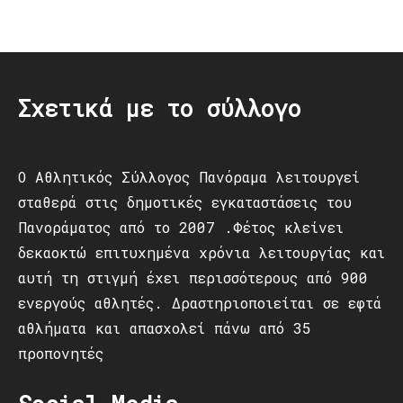
Post
navigation
Σχετικά με το σύλλογο
Ο Αθλητικός Σύλλογος Πανόραμα λειτουργεί
σταθερά στις δημοτικές εγκαταστάσεις του
Πανοράματος από το 2007 .Φέτος κλείνει
δεκαοκτώ επιτυχημένα χρόνια λειτουργίας και
αυτή τη στιγμή έχει περισσότερους από 900
ενεργούς αθλητές. Δραστηριοποιείται σε εφτά
αθλήματα και απασχολεί πάνω από 35
προπονητές