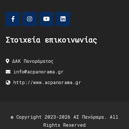
Στοιχεία επικοινωνίας
ΔΑΚ Πανοράματος
info@acpanorama.gr
http://www.acpanorama.gr
© Copyright 2023-2026 ΑΣ Πανόραμα. All
Rights Reserved