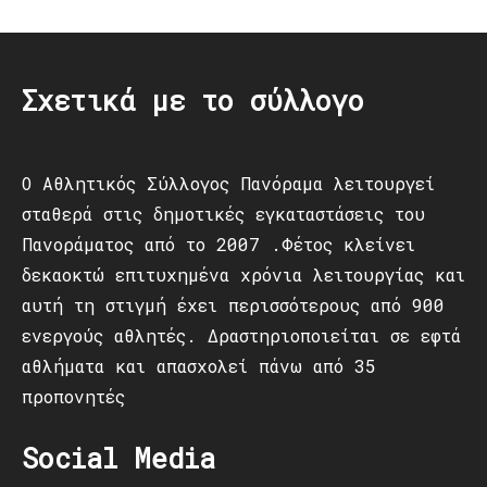
navigation
Σχετικά με το σύλλογο
Ο Αθλητικός Σύλλογος Πανόραμα λειτουργεί
σταθερά στις δημοτικές εγκαταστάσεις του
Πανοράματος από το 2007 .Φέτος κλείνει
δεκαοκτώ επιτυχημένα χρόνια λειτουργίας και
αυτή τη στιγμή έχει περισσότερους από 900
ενεργούς αθλητές. Δραστηριοποιείται σε εφτά
αθλήματα και απασχολεί πάνω από 35
προπονητές
Social Media