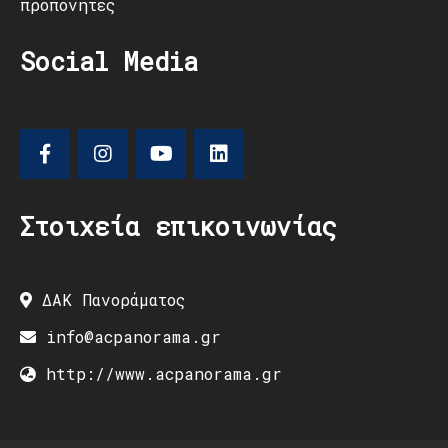
προπονητές
Social Media
Στοιχεία επικοινωνίας
ΔΑΚ Πανοράματος
info@acpanorama.gr
http://www.acpanorama.gr