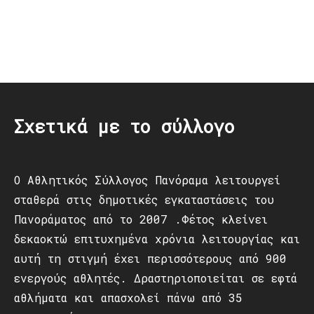
Post
navigation
Σχετικά με το σύλλογο
Ο Αθλητικός Σύλλογος Πανόραμα λειτουργεί
σταθερά στις δημοτικές εγκαταστάσεις του
Πανοράματος από το 2007 .Φέτος κλείνει
δεκαοκτώ επιτυχημένα χρόνια λειτουργίας και
αυτή τη στιγμή έχει περισσότερους από 900
ενεργούς αθλητές. Δραστηριοποιείται σε εφτά
αθλήματα και απασχολεί πάνω από 35