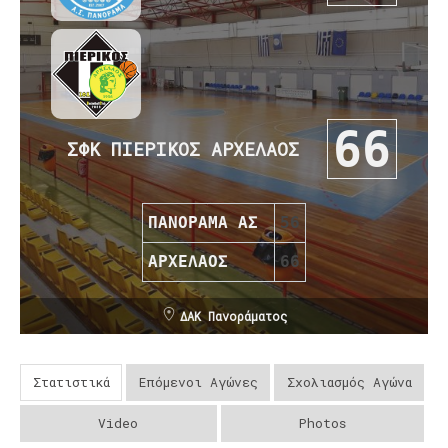
66
ΣΦΚ ΠΙΕΡΙΚΟΣ ΑΡΧΕΛΑΟΣ
ΠΑΝΟΡΑΜΑ ΑΣ
56
ΑΡΧΕΛΑΟΣ
66
ΔΑΚ Πανοράματος
Στατιστικά
Επόμενοι Αγώνες
Σχολιασμός Αγώνα
Video
Photos