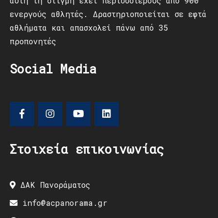
αυτή τη στιγμή έχει περισσότερους από 900
ενεργούς αθλητές. Δραστηριοποιείται σε εφτά
αθλήματα και απασχολεί πάνω από 35
προπονητές
Social Media
Στοιχεία επικοινωνίας
ΔΑΚ Πανοράματος
info@acpanorama.gr