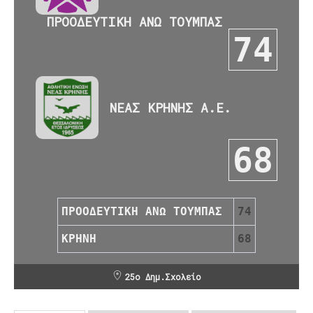
ΠΡΟΟΔΕΥΤΙΚΗ ΑΝΩ ΤΟΥΜΠΑΣ
74
ΝΕΑΣ ΚΡΗΝΗΣ Α.Ε.
68
ΠΡΟΟΔΕΥΤΙΚΗ ΑΝΩ ΤΟΥΜΠΑΣ
74
ΚΡΗΝΗ
68
25ο Δημ.Σχολείο