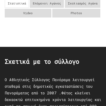
Στατιστικά
Επόμενοι Αγώνες
Σχολιασμός Αγώνα
Video
Photos
Post
navigation
Σχετικά με το σύλλογο
Ο Αθλητικός Σύλλογος Πανόραμα λειτουργεί
σταθερά στις δημοτικές εγκαταστάσεις του
Πανοράματος από το 2007 .Φέτος κλείνει
δεκαοκτώ επιτυχημένα χρόνια λειτουργίας και