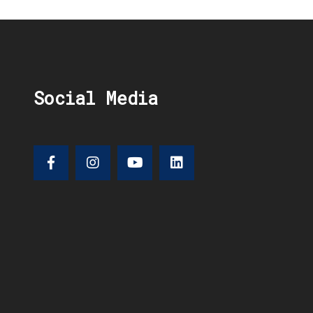
Social Media