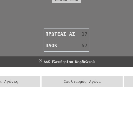
ΠΡΩΤΕΑΣ ΑΣ
17
ΠΑΟΚ
57
ΔΑΚ Ελευθερίου Κορδελιού
ι Αγώνες
Σχολιασμός Αγώνα