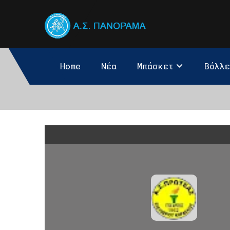
Home
Νέα
Μπάσκετ
Βόλλ