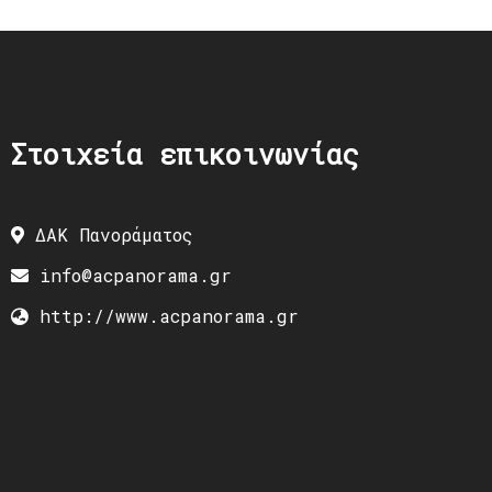
Στοιχεία επικοινωνίας
ΔΑΚ Πανοράματος
info@acpanorama.gr
http://www.acpanorama.gr