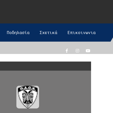
Ποδηλασία
Σχετικά
Επικοινωνια