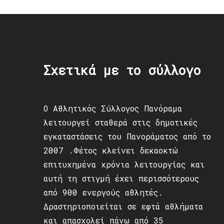
Σχετικά με το σύλλογο
Ο Αθλητικός Σύλλογος Πανόραμα
λειτουργεί σταθερά στις δημοτικές
εγκαταστάσεις του Πανοράματος από το
2007 .Φέτος κλείνει δεκαοκτώ
επιτυχημένα χρόνια λειτουργίας και
αυτή τη στιγμή έχει περισσότερους
από 900 ενεργούς αθλητές.
Δραστηριοποιείται σε εφτά αθλήματα
και απασχολεί πάνω από 35