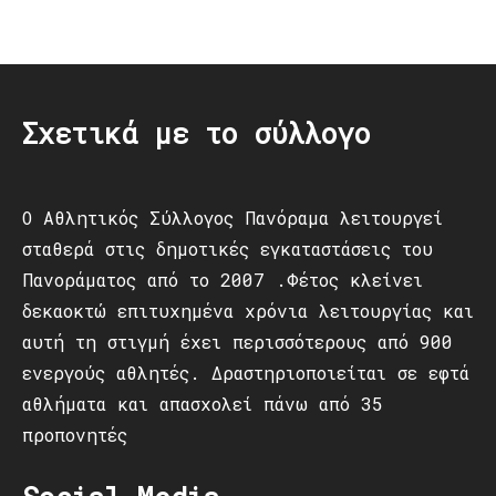
Post
navigation
Σχετικά με το σύλλογο
Ο Αθλητικός Σύλλογος Πανόραμα λειτουργεί
σταθερά στις δημοτικές εγκαταστάσεις του
Πανοράματος από το 2007 .Φέτος κλείνει
δεκαοκτώ επιτυχημένα χρόνια λειτουργίας και
αυτή τη στιγμή έχει περισσότερους από 900
ενεργούς αθλητές. Δραστηριοποιείται σε εφτά
αθλήματα και απασχολεί πάνω από 35
προπονητές