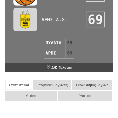
69
ΑΡΗΣ Α.Σ.
ΠΥΛΑΙΑ
59
ΑΡΗΣ
69
ΔΑΚ Πυλαίας
Στατιστικά
Επόμενοι Αγώνες
Σχολιασμός Αγώνα
Video
Photos