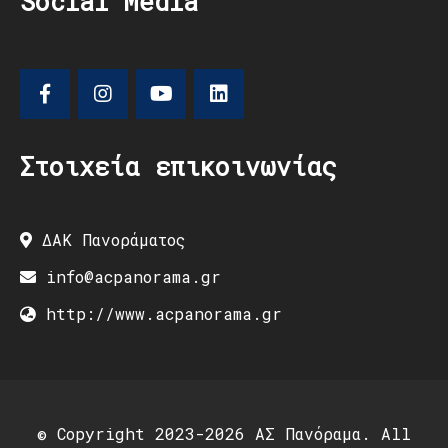
Social Media
Στοιχεία επικοινωνίας
ΔΑΚ Πανοράματος
info@acpanorama.gr
http://www.acpanorama.gr
© Copyright 2023-2026 ΑΣ Πανόραμα. All