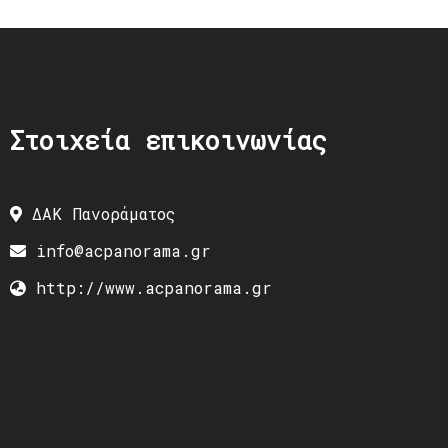
Στοιχεία επικοινωνίας
ΔΑΚ Πανοράματος
info@acpanorama.gr
http://www.acpanorama.gr