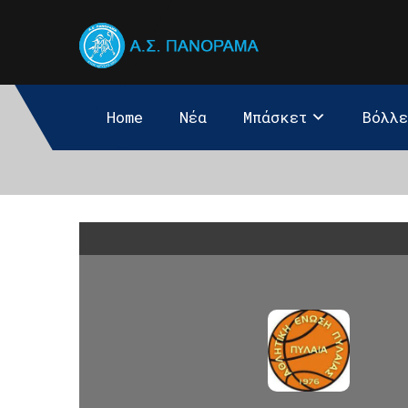
Home
Νέα
Μπάσκετ
Βόλλ