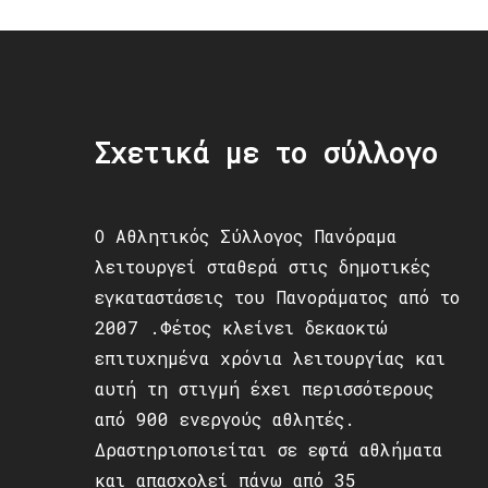
Σχετικά με το σύλλογο
Ο Αθλητικός Σύλλογος Πανόραμα
λειτουργεί σταθερά στις δημοτικές
εγκαταστάσεις του Πανοράματος από το
2007 .Φέτος κλείνει δεκαοκτώ
επιτυχημένα χρόνια λειτουργίας και
αυτή τη στιγμή έχει περισσότερους
από 900 ενεργούς αθλητές.
Δραστηριοποιείται σε εφτά αθλήματα
και απασχολεί πάνω από 35