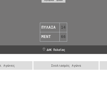
ΠΥΛΑΙΑ
14
ΜΕΝΤ
66
ΔΑΚ Πυλαίας
ι Αγώνες
Σχολιασμός Αγώνα