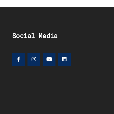
Social Media