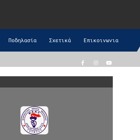
Ποδηλασία
Σχετικά
Επικοινωνια