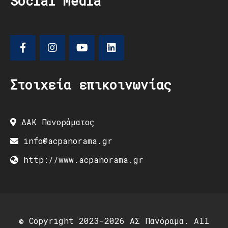
Social Media
Στοιχεία επικοινωνίας
ΔΑΚ Πανοράματος
info@acpanorama.gr
http://www.acpanorama.gr
© Copyright 2023-2026 ΑΣ Πανόραμα. All