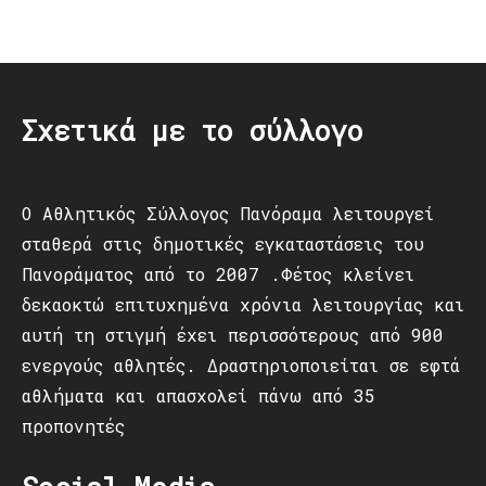
Post
navigation
Σχετικά με το σύλλογο
Ο Αθλητικός Σύλλογος Πανόραμα λειτουργεί
σταθερά στις δημοτικές εγκαταστάσεις του
Πανοράματος από το 2007 .Φέτος κλείνει
δεκαοκτώ επιτυχημένα χρόνια λειτουργίας και
αυτή τη στιγμή έχει περισσότερους από 900
ενεργούς αθλητές. Δραστηριοποιείται σε εφτά
αθλήματα και απασχολεί πάνω από 35
προπονητές