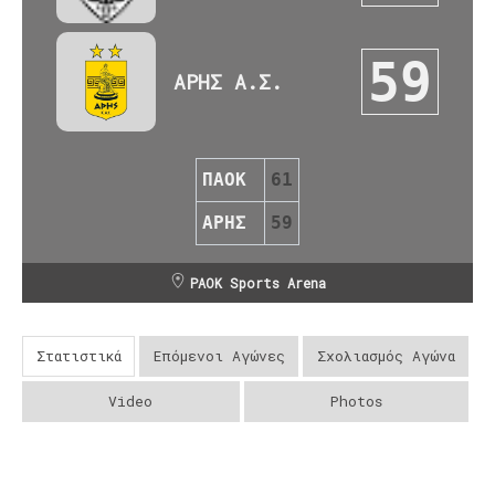
59
ΑΡΗΣ Α.Σ.
ΠΑΟΚ
61
ΑΡΗΣ
59
PAOK Sports Arena
Στατιστικά
Επόμενοι Αγώνες
Σχολιασμός Αγώνα
Video
Photos