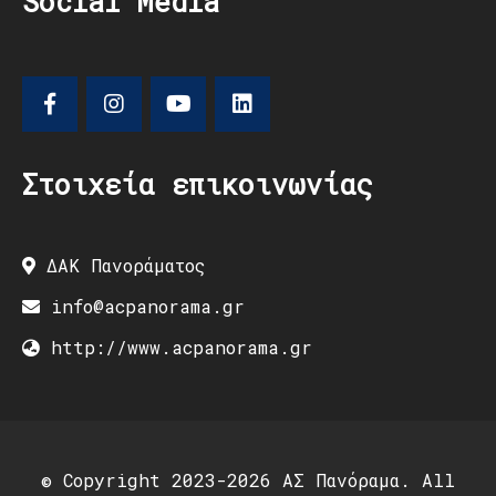
Social Media
Στοιχεία επικοινωνίας
ΔΑΚ Πανοράματος
info@acpanorama.gr
http://www.acpanorama.gr
© Copyright 2023-2026 ΑΣ Πανόραμα. All