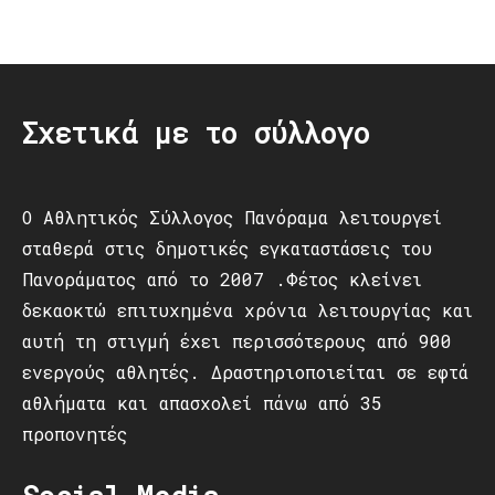
Post
navigation
Σχετικά με το σύλλογο
Ο Αθλητικός Σύλλογος Πανόραμα λειτουργεί
σταθερά στις δημοτικές εγκαταστάσεις του
Πανοράματος από το 2007 .Φέτος κλείνει
δεκαοκτώ επιτυχημένα χρόνια λειτουργίας και
αυτή τη στιγμή έχει περισσότερους από 900
ενεργούς αθλητές. Δραστηριοποιείται σε εφτά
αθλήματα και απασχολεί πάνω από 35
προπονητές