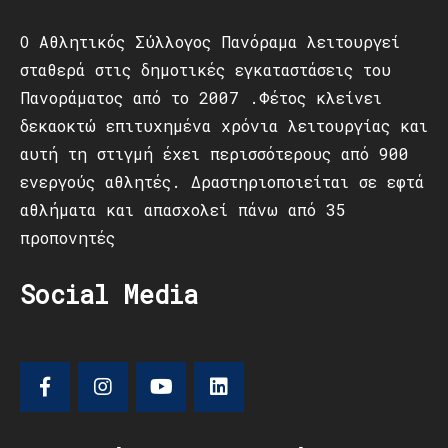
Ο Αθλητικός Σύλλογος Πανόραμα λειτουργεί
σταθερά στις δημοτικές εγκαταστάσεις του
Πανοράματος από το 2007 .Φέτος κλείνει
δεκαοκτώ επιτυχημένα χρόνια λειτουργίας και
αυτή τη στιγμή έχει περισσότερους από 900
ενεργούς αθλητές. Δραστηριοποιείται σε εφτά
αθλήματα και απασχολεί πάνω από 35
προπονητές
Social Media