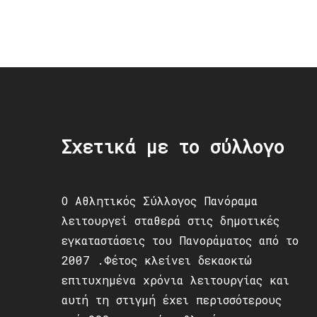
Post
navigation
Σχετικά με το σύλλογο
Ο Αθλητικός Σύλλογος Πανόραμα
λειτουργεί σταθερά στις δημοτικές
εγκαταστάσεις του Πανοράματος από το
2007 .Φέτος κλείνει δεκαοκτώ
επιτυχημένα χρόνια λειτουργίας και
αυτή τη στιγμή έχει περισσότερους