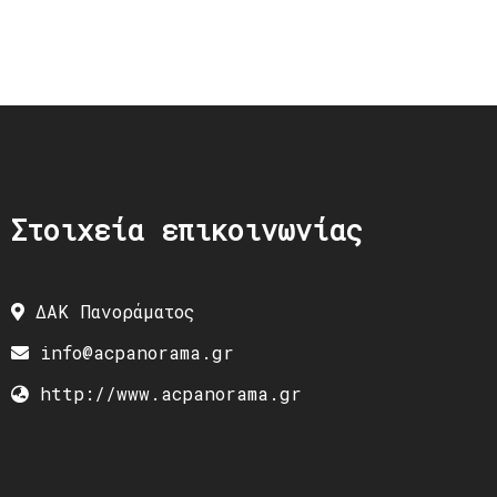
Στοιχεία επικοινωνίας
ΔΑΚ Πανοράματος
info@acpanorama.gr
http://www.acpanorama.gr