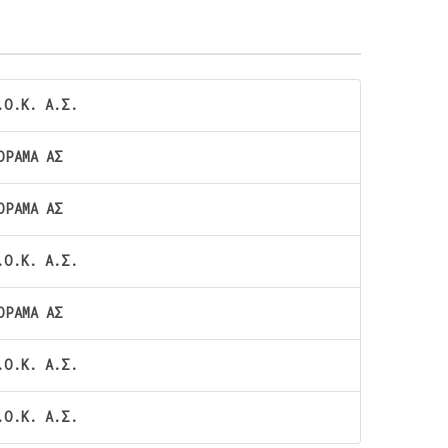
.Ο.Κ. Α.Σ.
ΟΡΑΜΑ ΑΣ
ΟΡΑΜΑ ΑΣ
.Ο.Κ. Α.Σ.
ΟΡΑΜΑ ΑΣ
.Ο.Κ. Α.Σ.
.Ο.Κ. Α.Σ.