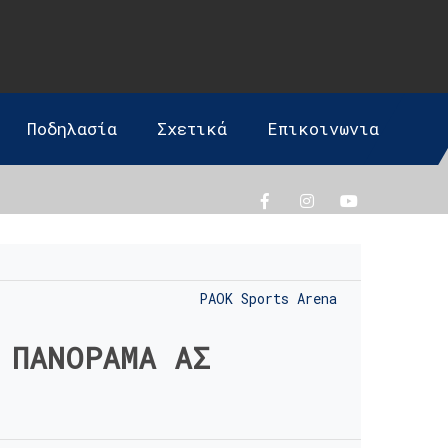
Ποδηλασία
Σχετικά
Επικοινωνια
PAOK Sports Arena
ΠΑΝΟΡΑΜΑ ΑΣ