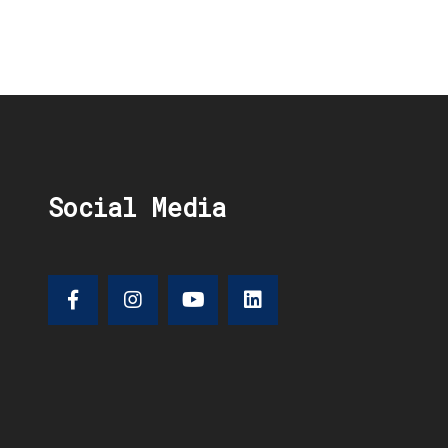
Social Media