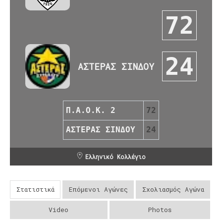
72
24
ΑΣΤΕΡΑΣ ΣΙΝΔΟΥ
Π.Α.Ο.Κ. 2
72
ΑΣΤΕΡΑΣ ΣΙΝΔΟΥ
24
Ελληνικό Κολλέγιο
Στατιστικά
Επόμενοι Αγώνες
Σχολιασμός Αγώνα
Video
Photos