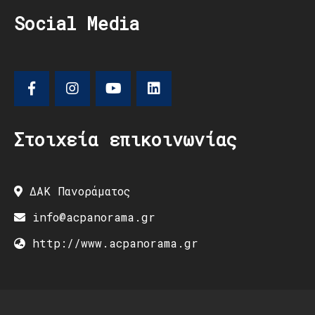
Social Media
Στοιχεία επικοινωνίας
ΔΑΚ Πανοράματος
info@acpanorama.gr
http://www.acpanorama.gr