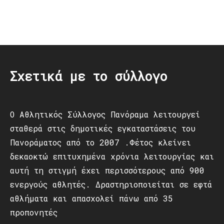
Post
navigation
Σχετικά με το σύλλογο
Ο Αθλητικός Σύλλογος Πανόραμα λειτουργεί
σταθερά στις δημοτικές εγκαταστάσεις του
Πανοράματος από το 2007 .Φέτος κλείνει
δεκαοκτώ επιτυχημένα χρόνια λειτουργίας και
αυτή τη στιγμή έχει περισσότερους από 900
ενεργούς αθλητές. Δραστηριοποιείται σε εφτά
αθλήματα και απασχολεί πάνω από 35
προπονητές