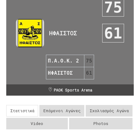
75
61
ΗΦΑΙΣΤΟΣ
Π.Α.Ο.Κ. 2
75
ΗΦΑΙΣΤΟΣ
61
PAOK Sports Arena
Στατιστικά
Επόμενοι Αγώνες
Σχολιασμός Αγώνα
Video
Photos