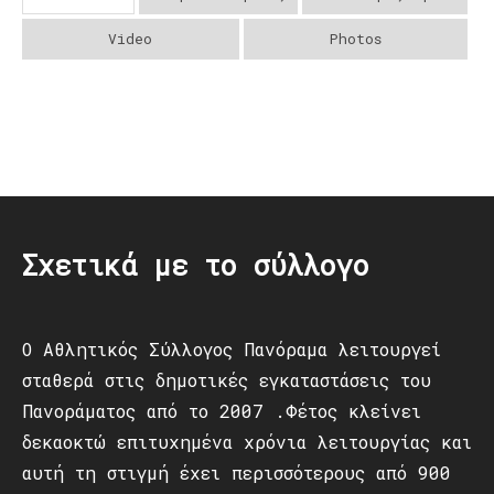
Video
Photos
Post
navigation
Σχετικά με το σύλλογο
Ο Αθλητικός Σύλλογος Πανόραμα λειτουργεί
σταθερά στις δημοτικές εγκαταστάσεις του
Πανοράματος από το 2007 .Φέτος κλείνει
δεκαοκτώ επιτυχημένα χρόνια λειτουργίας και
αυτή τη στιγμή έχει περισσότερους από 900