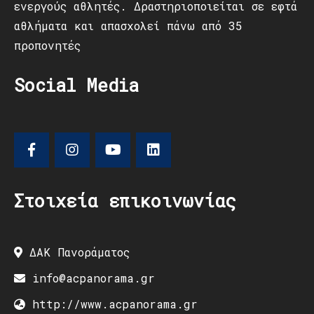
ενεργούς αθλητές. Δραστηριοποιείται σε εφτά
αθλήματα και απασχολεί πάνω από 35
προπονητές
Social Media
Στοιχεία επικοινωνίας
ΔΑΚ Πανοράματος
info@acpanorama.gr
http://www.acpanorama.gr