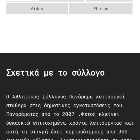
Video
Photos
Post
navigation
Σχετικά με το σύλλογο
Ο Αθλητικός Σύλλογος Πανόραμα λειτουργεί
σταθερά στις δημοτικές εγκαταστάσεις του
Πανοράματος από το 2007 .Φέτος κλείνει
δεκαοκτώ επιτυχημένα χρόνια λειτουργίας και
αυτή τη στιγμή έχει περισσότερους από 900