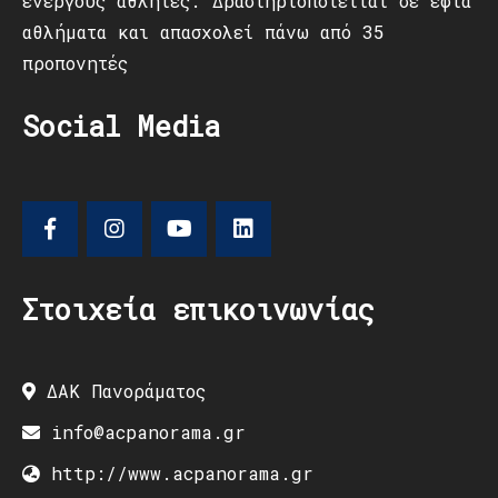
ενεργούς αθλητές. Δραστηριοποιείται σε εφτά
αθλήματα και απασχολεί πάνω από 35
προπονητές
Social Media
Στοιχεία επικοινωνίας
ΔΑΚ Πανοράματος
info@acpanorama.gr
http://www.acpanorama.gr