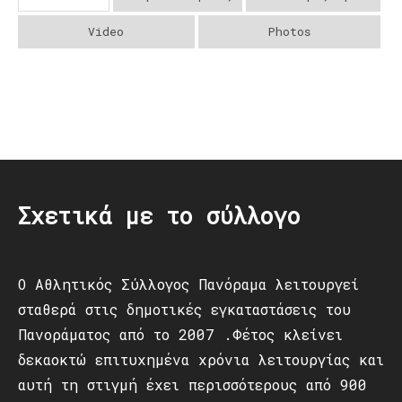
Video
Photos
Post
navigation
Σχετικά με το σύλλογο
Ο Αθλητικός Σύλλογος Πανόραμα λειτουργεί
σταθερά στις δημοτικές εγκαταστάσεις του
Πανοράματος από το 2007 .Φέτος κλείνει
δεκαοκτώ επιτυχημένα χρόνια λειτουργίας και
αυτή τη στιγμή έχει περισσότερους από 900