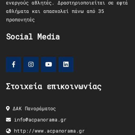
ενεργούς αθλητές. Δραστηριοποιείται σε εφτά
αθλήματα και απασχολεί πάνω από 35
προπονητές
Social Media
Στοιχεία επικοινωνίας
ΔΑΚ Πανοράματος
info@acpanorama.gr
http://www.acpanorama.gr