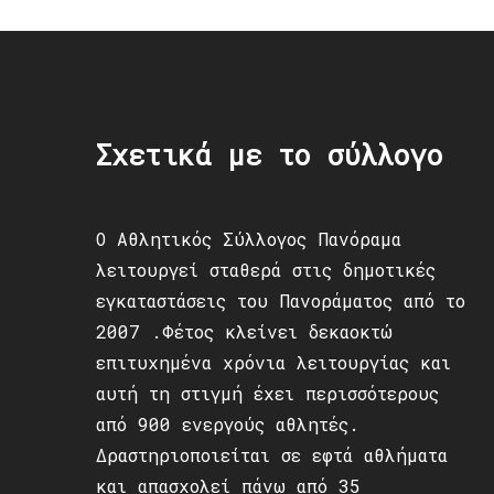
Σχετικά με το σύλλογο
Ο Αθλητικός Σύλλογος Πανόραμα
λειτουργεί σταθερά στις δημοτικές
εγκαταστάσεις του Πανοράματος από το
2007 .Φέτος κλείνει δεκαοκτώ
επιτυχημένα χρόνια λειτουργίας και
αυτή τη στιγμή έχει περισσότερους
από 900 ενεργούς αθλητές.
Δραστηριοποιείται σε εφτά αθλήματα
και απασχολεί πάνω από 35