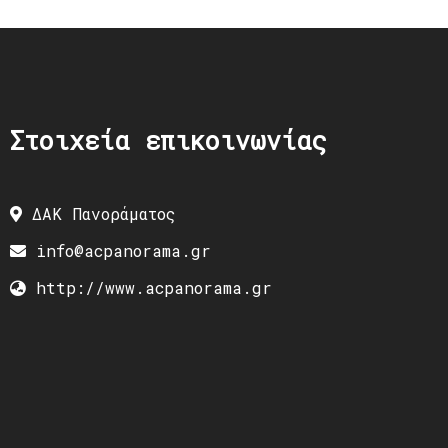
Στοιχεία επικοινωνίας
ΔΑΚ Πανοράματος
info@acpanorama.gr
http://www.acpanorama.gr