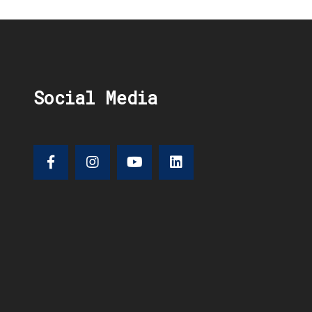
Social Media