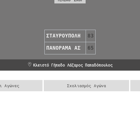
ΣΤΑΥΡΟΥΠΟΛΗ
83
ΠΑΝΟΡΑΜΑ ΑΣ
65
Κλειστό Γήπεδο Λάζαρος Παπαδόπουλος
ι Αγώνες
Σχολιασμός Αγώνα