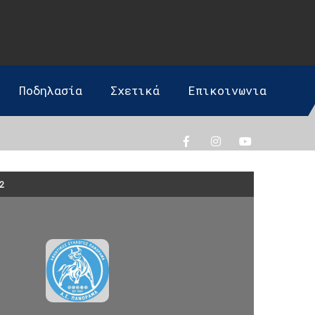
Ποδηλασία
Σχετικά
Επικοινωνια
2