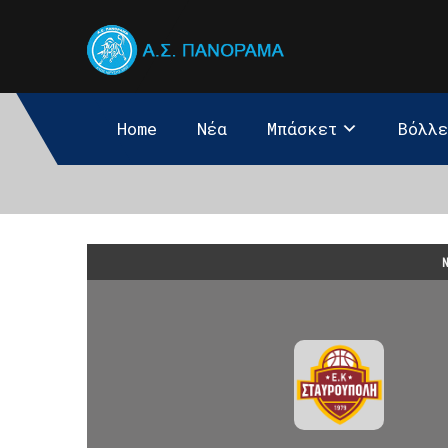
Home
Νέα
Μπάσκετ
Βόλλ