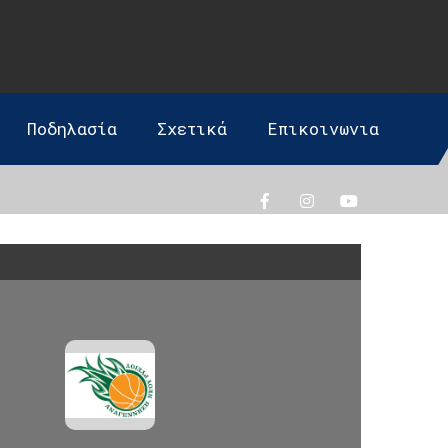
Ποδηλασία
Σχετικά
Επικοινωνια