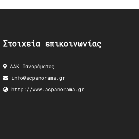
Στοιχεία επικοινωνίας
ΔΑΚ Πανοράματος
info@acpanorama.gr
http://www.acpanorama.gr