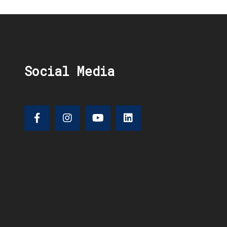
Social Media