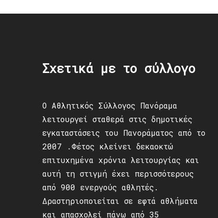
Σχετικά με το σύλλογο
Ο Αθλητικός Σύλλογος Πανόραμα
λειτουργεί σταθερά στις δημοτικές
εγκαταστάσεις του Πανοράματος από το
2007 .Φέτος κλείνει δεκαοκτώ
επιτυχημένα χρόνια λειτουργίας και
αυτή τη στιγμή έχει περισσότερους
από 900 ενεργούς αθλητές.
Δραστηριοποιείται σε εφτά αθλήματα
και απασχολεί πάνω από 35