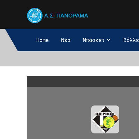
Home
Νέα
Μπάσκετ
Βόλλ