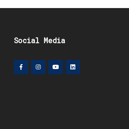
Social Media