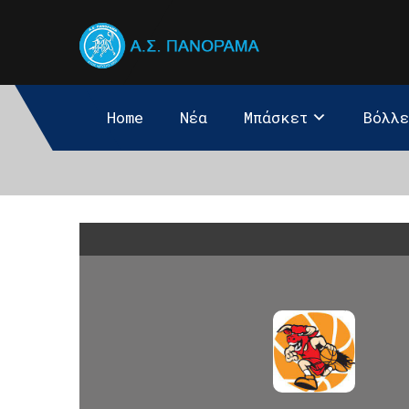
Home
Νέα
Μπάσκετ
Βόλλ