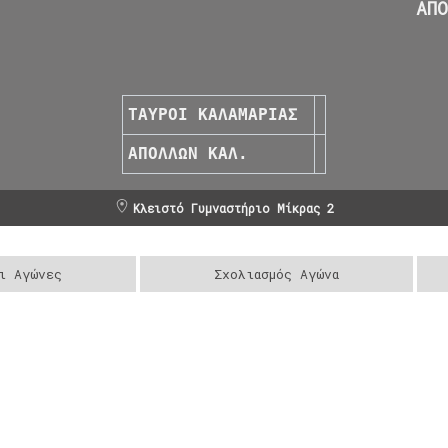
ΑΠ
ΤΑΥΡΟΙ ΚΑΛΑΜΑΡΙΑΣ
ΑΠΟΛΛΩΝ ΚΑΛ.
Κλειστό Γυμναστήριο Μίκρας 2
ι Αγώνες
Σχολιασμός Αγώνα