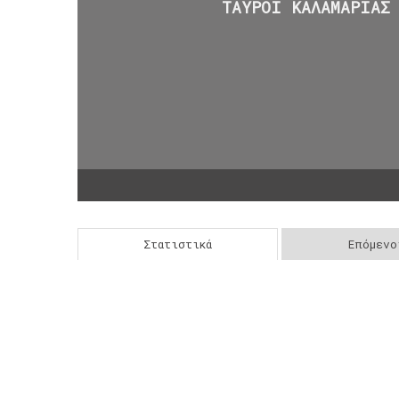
ΤΑΥΡΟΙ ΚΑΛΑΜΑΡΙΑΣ
Στατιστικά
Επόμενο
Post
navigation