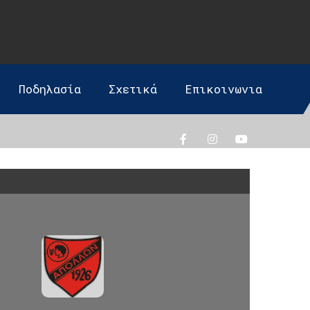
Ποδηλασία
Σχετικά
Επικοινωνια