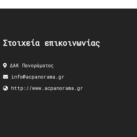
Στοιχεία επικοινωνίας
ΔΑΚ Πανοράματος
info@acpanorama.gr
http://www.acpanorama.gr