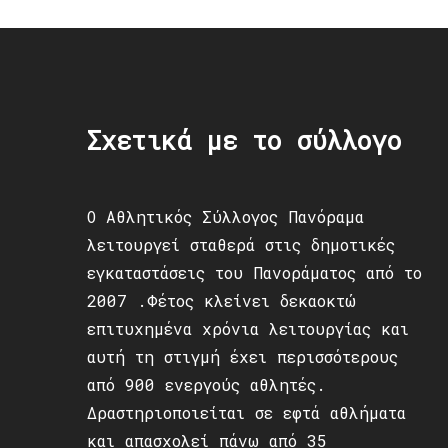
Σχετικά με το σύλλογο
Ο Αθλητικός Σύλλογος Πανόραμα
λειτουργεί σταθερά στις δημοτικές
εγκαταστάσεις του Πανοράματος από το
2007 .Φέτος κλείνει δεκαοκτώ
επιτυχημένα χρόνια λειτουργίας και
αυτή τη στιγμή έχει περισσότερους
από 900 ενεργούς αθλητές.
Δραστηριοποιείται σε εφτά αθλήματα
και απασχολεί πάνω από 35