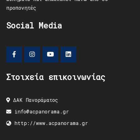
προπονητές
Social Media
Στοιχεία επικοινωνίας
ΔΑΚ Πανοράματος
info@acpanorama.gr
http://www.acpanorama.gr