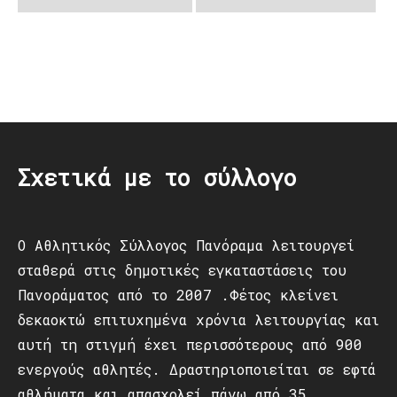
Post
navigation
Σχετικά με το σύλλογο
Ο Αθλητικός Σύλλογος Πανόραμα λειτουργεί
σταθερά στις δημοτικές εγκαταστάσεις του
Πανοράματος από το 2007 .Φέτος κλείνει
δεκαοκτώ επιτυχημένα χρόνια λειτουργίας και
αυτή τη στιγμή έχει περισσότερους από 900
ενεργούς αθλητές. Δραστηριοποιείται σε εφτά
αθλήματα και απασχολεί πάνω από 35