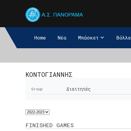
Home
Νέα
Μπάσκετ
Βόλλ
ΚΟΝΤΟΓΙΑΝΝΗΣ
Διαιτητές
Group
FINISHED GAMES