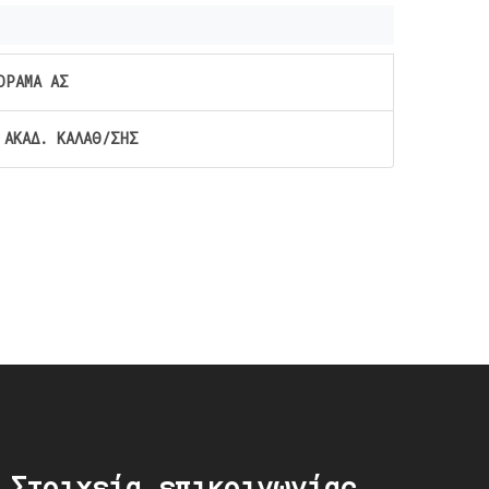
ΟΡΑΜΑ ΑΣ
 ΑΚΑΔ. ΚΑΛΑΘ/ΣΗΣ
Στοιχεία επικοινωνίας