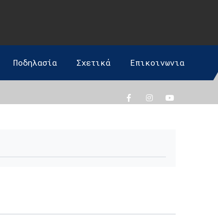
Ποδηλασία
Σχετικά
Επικοινωνια