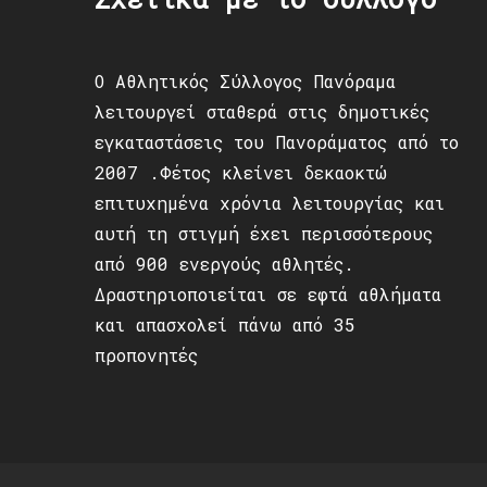
Ο Αθλητικός Σύλλογος Πανόραμα
λειτουργεί σταθερά στις δημοτικές
εγκαταστάσεις του Πανοράματος από το
2007 .Φέτος κλείνει δεκαοκτώ
επιτυχημένα χρόνια λειτουργίας και
αυτή τη στιγμή έχει περισσότερους
από 900 ενεργούς αθλητές.
Δραστηριοποιείται σε εφτά αθλήματα
και απασχολεί πάνω από 35
προπονητές