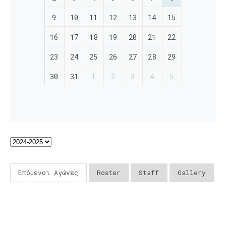
9
10
11
12
13
14
15
16
17
18
19
20
21
22
23
24
25
26
27
28
29
30
31
1
2
3
4
5
Επόμενοι Αγώνες
Roster
Staff
Gallery