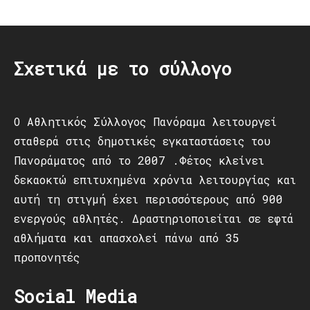
Post
navigation
Σχετικά με το σύλλογο
Ο Αθλητικός Σύλλογος Πανόραμα λειτουργεί
σταθερά στις δημοτικές εγκαταστάσεις του
Πανοράματος από το 2007 .Φέτος κλείνει
δεκαοκτώ επιτυχημένα χρόνια λειτουργίας και
αυτή τη στιγμή έχει περισσότερους από 900
ενεργούς αθλητές. Δραστηριοποιείται σε εφτά
αθλήματα και απασχολεί πάνω από 35
προπονητές
Social Media