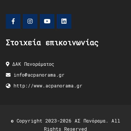
Στοιχεία επικοινωνίας
ΔΑΚ Πανοράματος
info@acpanorama.gr
http://www.acpanorama.gr
© Copyright 2023-2026 ΑΣ Πανόραμα. All
Rights Reserved