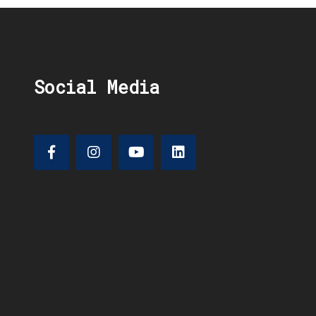
Social Media