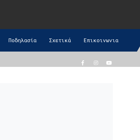
Ποδηλασία
Σχετικά
Επικοινωνια