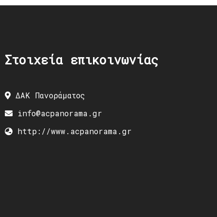
Στοιχεία επικοινωνίας
ΔΑΚ Πανοράματος
info@acpanorama.gr
http://www.acpanorama.gr