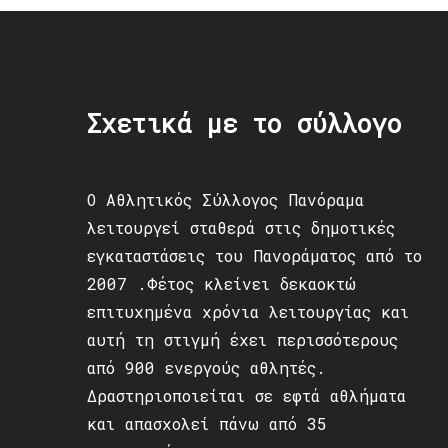
Σχετικά με το σύλλογο
Ο Αθλητικός Σύλλογος Πανόραμα
λειτουργεί σταθερά στις δημοτικές
εγκαταστάσεις του Πανοράματος από το
2007 .Φέτος κλείνει δεκαοκτώ
επιτυχημένα χρόνια λειτουργίας και
αυτή τη στιγμή έχει περισσότερους
από 900 ενεργούς αθλητές.
Δραστηριοποιείται σε εφτά αθλήματα
και απασχολεί πάνω από 35