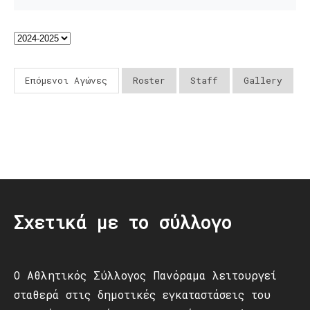
Επόμενοι Αγώνες
Roster
Staff
Gallery
Post
navigation
Σχετικά με το σύλλογο
Ο Αθλητικός Σύλλογος Πανόραμα λειτουργεί
σταθερά στις δημοτικές εγκαταστάσεις του