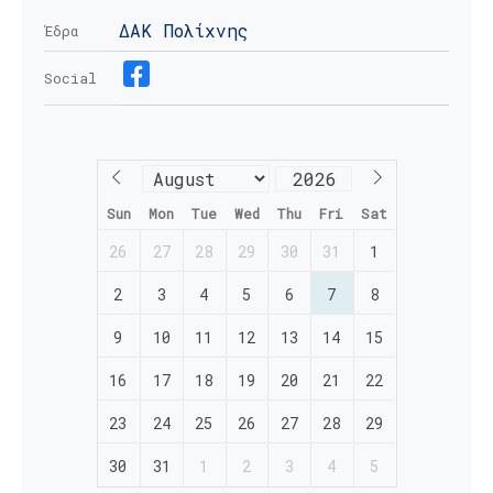
ΔΑΚ Πολίχνης
Έδρα
Social
Sun
Mon
Tue
Wed
Thu
Fri
Sat
26
27
28
29
30
31
1
2
3
4
5
6
7
8
9
10
11
12
13
14
15
16
17
18
19
20
21
22
23
24
25
26
27
28
29
30
31
1
2
3
4
5