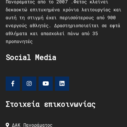
Πανοράματος από το 2007 .Φέτος κλείνει
δεκαοκτώ επιτυχημένα χρόνια λειτουργίας και
αυτή τη στιγμή έχει περισσότερους από 900
ενεργούς αθλητές. Δραστηριοποιείται σε εφτά
αθλήματα και απασχολεί πάνω από 35
προπονητές
Social Media
Στοιχεία επικοινωνίας
ΔΑΚ Πανοράματος