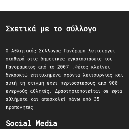
Post
navigation
Σχετικά με το σύλλογο
Ο Αθλητικός Σύλλογος Πανόραμα λειτουργεί
σταθερά στις δημοτικές εγκαταστάσεις του
Πανοράματος από το 2007 .Φέτος κλείνει
δεκαοκτώ επιτυχημένα χρόνια λειτουργίας και
αυτή τη στιγμή έχει περισσότερους από 900
ενεργούς αθλητές. Δραστηριοποιείται σε εφτά
αθλήματα και απασχολεί πάνω από 35
προπονητές
Social Media