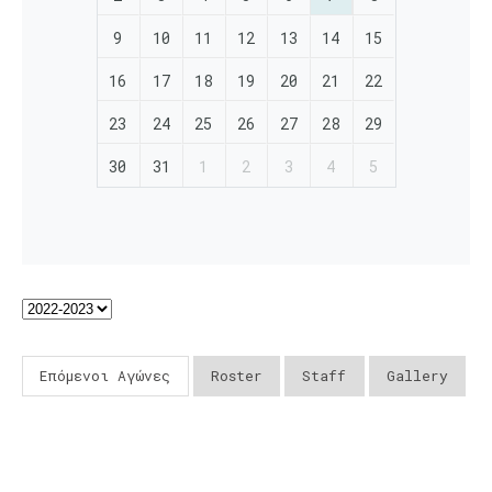
9
10
11
12
13
14
15
16
17
18
19
20
21
22
23
24
25
26
27
28
29
30
31
1
2
3
4
5
Επόμενοι Αγώνες
Roster
Staff
Gallery