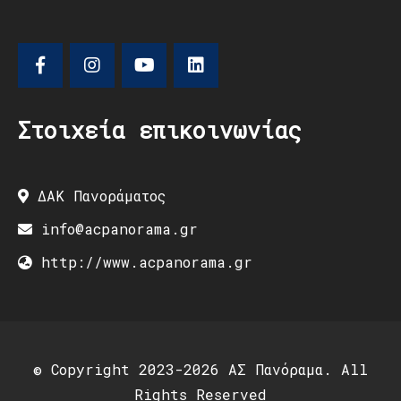
Στοιχεία επικοινωνίας
ΔΑΚ Πανοράματος
info@acpanorama.gr
http://www.acpanorama.gr
© Copyright 2023-2026 ΑΣ Πανόραμα. All
Rights Reserved