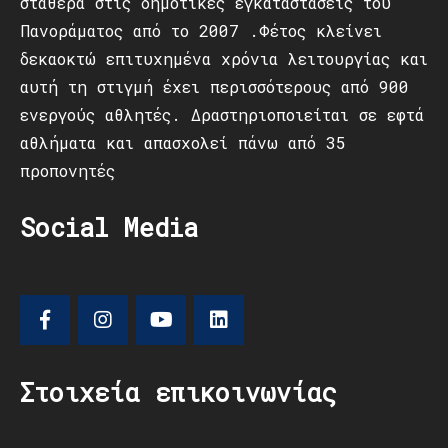
σταθερά στις δημοτικές εγκαταστάσεις του
Πανοράματος από το 2007 .Φέτος κλείνει
δεκαοκτώ επιτυχημένα χρόνια λειτουργίας και
αυτή τη στιγμή έχει περισσότερους από 900
ενεργούς αθλητές. Δραστηριοποιείται σε εφτά
αθλήματα και απασχολεί πάνω από 35
προπονητές
Social Media
Στοιχεία επικοινωνίας