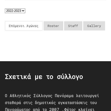
Επόμενοι Αγώνες
Roster
Staff
Gallery
Post
navigation
Σχετικά με το σύλλογο
Ο Αθλητικός Σύλλογος Πανόραμα λειτουργεί
σταθερά στις δημοτικές εγκαταστάσεις του
Πανοράματος από το 2007 .Φέτος κλείνει