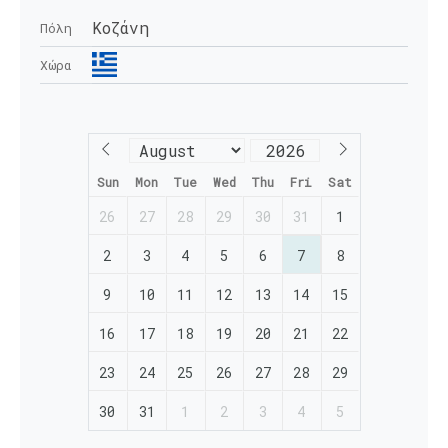
Κοζάνη
Πόλη
Χώρα
Sun
Mon
Tue
Wed
Thu
Fri
Sat
26
27
28
29
30
31
1
2
3
4
5
6
7
8
9
10
11
12
13
14
15
16
17
18
19
20
21
22
23
24
25
26
27
28
29
30
31
1
2
3
4
5