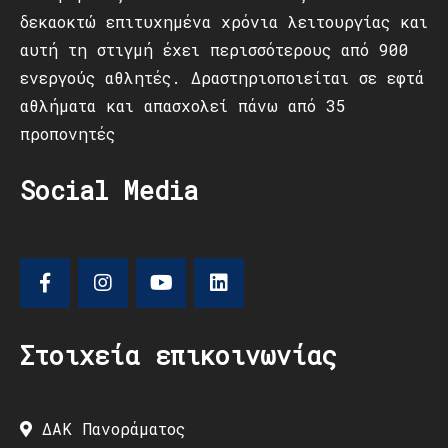
δεκαοκτώ επιτυχημένα χρόνια λειτουργίας και
αυτή τη στιγμή έχει περισσότερους από 900
ενεργούς αθλητές. Δραστηριοποιείται σε εφτά
αθλήματα και απασχολεί πάνω από 35
προπονητές
Social Media
Στοιχεία επικοινωνίας
ΔΑΚ Πανοράματος