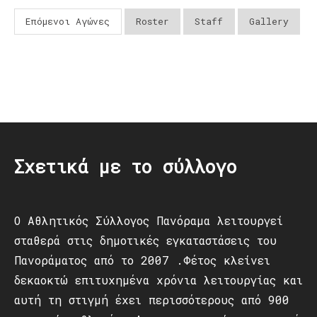
Επόμενοι Αγώνες
Roster
Staff
Gallery
Post
navigation
Σχετικά με το σύλλογο
Ο Αθλητικός Σύλλογος Πανόραμα λειτουργεί
σταθερά στις δημοτικές εγκαταστάσεις του
Πανοράματος από το 2007 .Φέτος κλείνει
δεκαοκτώ επιτυχημένα χρόνια λειτουργίας και
αυτή τη στιγμή έχει περισσότερους από 900