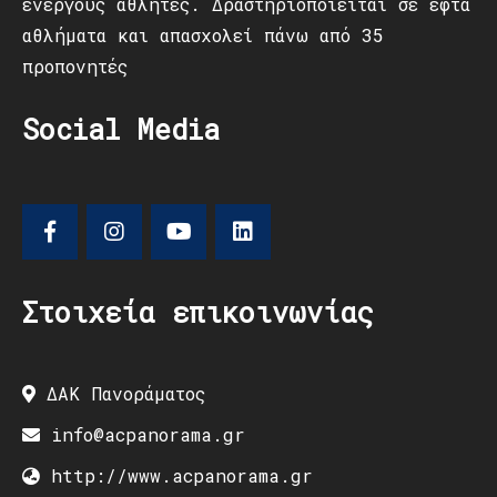
ενεργούς αθλητές. Δραστηριοποιείται σε εφτά
αθλήματα και απασχολεί πάνω από 35
προπονητές
Social Media
Στοιχεία επικοινωνίας
ΔΑΚ Πανοράματος
info@acpanorama.gr
http://www.acpanorama.gr