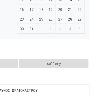
16
17
18
19
20
21
22
23
24
25
26
27
28
29
30
31
1
2
3
4
5
Gallery
ΑΥΝΟΣ ΩΡΑΙΟΚΑΣΤΡΟΥ