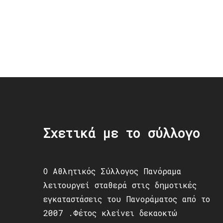
Post
navigation
Σχετικά με το σύλλογο
Ο Αθλητικός Σύλλογος Πανόραμα
λειτουργεί σταθερά στις δημοτικές
εγκαταστάσεις του Πανοράματος από το
2007 .Φέτος κλείνει δεκαοκτώ