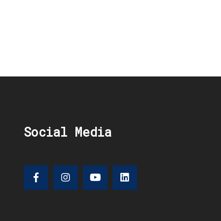
Social Media