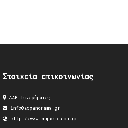
Στοιχεία επικοινωνίας
ΔΑΚ Πανοράματος
info@acpanorama.gr
http://www.acpanorama.gr