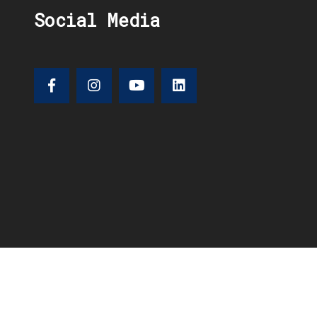
Social Media