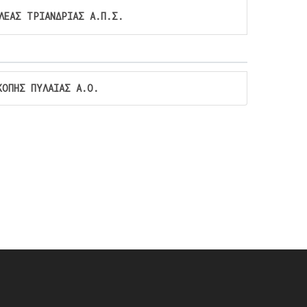
ΛΕΑΣ ΤΡΙΑΝΔΡΙΑΣ Α.Π.Σ.
ΚΟΠΗΣ ΠΥΛΑΙΑΣ Α.Ο.