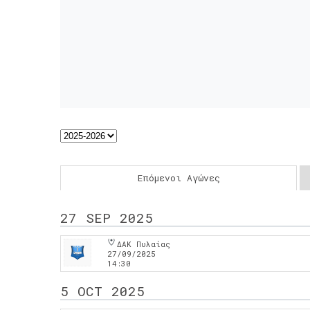
Επόμενοι Αγώνες
27 SEP 2025
ΔΑΚ Πυλαίας
27/09/2025
14:30
5 OCT 2025