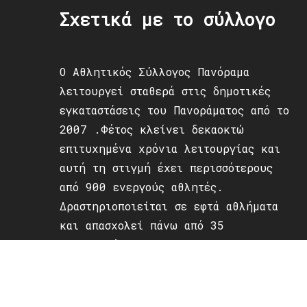
Σχετικά με το σύλλογο
Ο Αθλητικός Σύλλογος Πανόραμα
λειτουργεί σταθερά στις δημοτικές
εγκαταστάσεις του Πανοράματος από το
2007 .Φέτος κλείνει δεκαοκτώ
επιτυχημένα χρόνια λειτουργίας και
αυτή τη στιγμή έχει περισσότερους
από 900 ενεργούς αθλητές.
Δραστηριοποιείται σε εφτά αθλήματα
και απασχολεί πάνω από 35
προπονητές