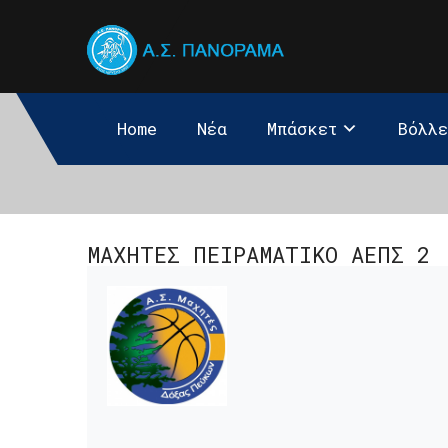
Home
Νέα
Μπάσκετ
Βόλλ
ΜΑΧΗΤΕΣ ΠΕΙΡΑΜΑΤΙΚΟ ΑΕΠΣ 2