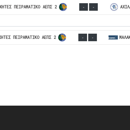
ΧΗΤΕΣ ΠΕΙΡΑΜΑΤΙΚΟ ΑΕΠΣ 2
ΑΧΙΛ
-
-
ΧΗΤΕΣ ΠΕΙΡΑΜΑΤΙΚΟ ΑΕΠΣ 2
ΜΑΛΑ
-
-