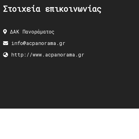
Στοιχεία επικοινωνίας
ΔΑΚ Πανοράματος
info@acpanorama.gr
http://www.acpanorama.gr