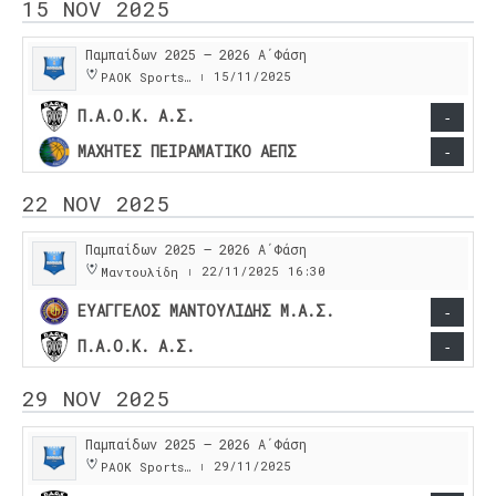
15 NOV 2025
Παμπαίδων 2025 – 2026 Α΄Φάση
15/11/2025
PAOK Sports Arena
|
Π.Α.Ο.Κ. Α.Σ.
-
ΜΑΧΗΤΕΣ ΠΕΙΡΑΜΑΤΙΚΟ ΑΕΠΣ
-
22 NOV 2025
Παμπαίδων 2025 – 2026 Α΄Φάση
22/11/2025
16:30
Μαντουλίδη
|
ΕΥΑΓΓΕΛΟΣ ΜΑΝΤΟΥΛΙΔΗΣ Μ.Α.Σ.
-
Π.Α.Ο.Κ. Α.Σ.
-
29 NOV 2025
Παμπαίδων 2025 – 2026 Α΄Φάση
29/11/2025
PAOK Sports Arena
|