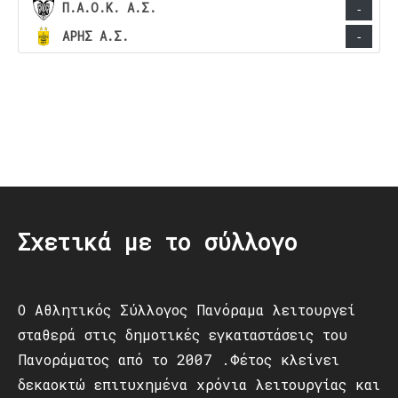
Π.Α.Ο.Κ. Α.Σ.
-
ΑΡΗΣ Α.Σ.
-
Post
navigation
Σχετικά με το σύλλογο
Ο Αθλητικός Σύλλογος Πανόραμα λειτουργεί
σταθερά στις δημοτικές εγκαταστάσεις του
Πανοράματος από το 2007 .Φέτος κλείνει
δεκαοκτώ επιτυχημένα χρόνια λειτουργίας και