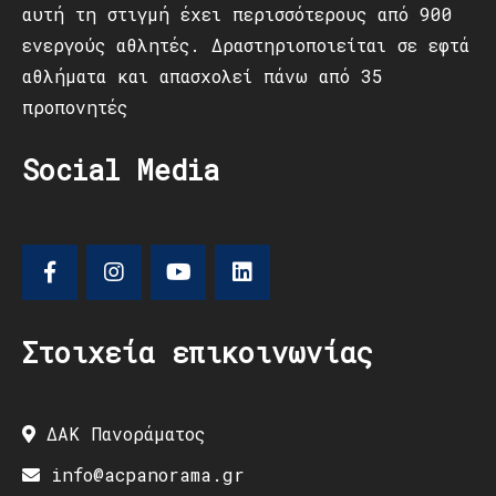
αυτή τη στιγμή έχει περισσότερους από 900
ενεργούς αθλητές. Δραστηριοποιείται σε εφτά
αθλήματα και απασχολεί πάνω από 35
προπονητές
Social Media
Στοιχεία επικοινωνίας
ΔΑΚ Πανοράματος
info@acpanorama.gr