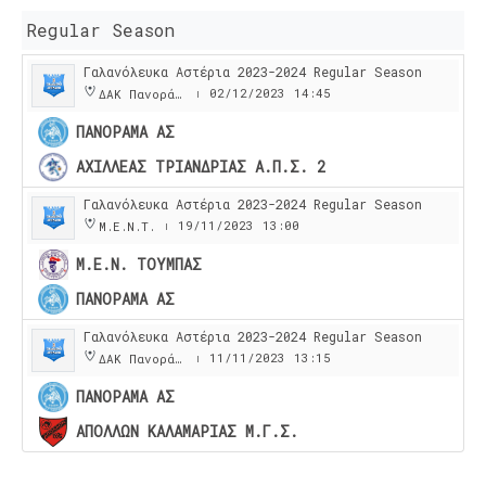
Regular Season
Γαλανόλευκα Αστέρια 2023-2024 Regular Season
02/12/2023
14:45
ΔΑΚ Πανοράματος
|
ΠΑΝΟΡΑΜΑ ΑΣ
ΑΧΙΛΛΕΑΣ ΤΡΙΑΝΔΡΙΑΣ Α.Π.Σ. 2
Γαλανόλευκα Αστέρια 2023-2024 Regular Season
19/11/2023
13:00
Μ.Ε.Ν.Τ.
|
Μ.Ε.Ν. ΤΟΥΜΠΑΣ
ΠΑΝΟΡΑΜΑ ΑΣ
Γαλανόλευκα Αστέρια 2023-2024 Regular Season
11/11/2023
13:15
ΔΑΚ Πανοράματος
|
ΠΑΝΟΡΑΜΑ ΑΣ
ΑΠΟΛΛΩΝ ΚΑΛΑΜΑΡΙΑΣ Μ.Γ.Σ.