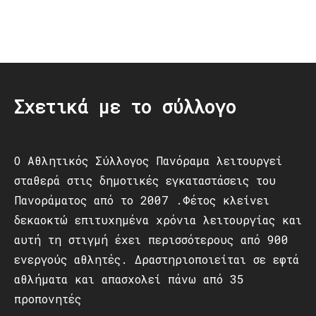
Post
navigation
Σχετικά με το σύλλογο
Ο Αθλητικός Σύλλογος Πανόραμα λειτουργεί
σταθερά στις δημοτικές εγκαταστάσεις του
Πανοράματος από το 2007 .Φέτος κλείνει
δεκαοκτώ επιτυχημένα χρόνια λειτουργίας και
αυτή τη στιγμή έχει περισσότερους από 900
ενεργούς αθλητές. Δραστηριοποιείται σε εφτά
αθλήματα και απασχολεί πάνω από 35
προπονητές