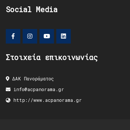
Social Media
Στοιχεία επικοινωνίας
ΔΑΚ Πανοράματος
info@acpanorama.gr
http://www.acpanorama.gr