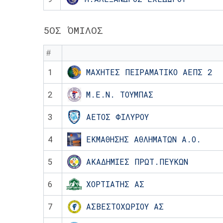
5ΟΣ ΌΜΙΛΟΣ
#
1
ΜΑΧΗΤΕΣ ΠΕΙΡΑΜΑΤΙΚΟ ΑΕΠΣ 2
2
Μ.Ε.Ν. ΤΟΥΜΠΑΣ
3
ΑΕΤΟΣ ΦΙΛΥΡΟΥ
4
ΕΚΜΑΘΗΣΗΣ ΑΘΛΗΜΑΤΩΝ Α.Ο.
5
ΑΚΑΔΗΜΙΕΣ ΠΡΩΤ.ΠΕΥΚΩΝ
6
ΧΟΡΤΙΑΤΗΣ ΑΣ
7
ΑΣΒΕΣΤΟΧΩΡΙΟΥ ΑΣ