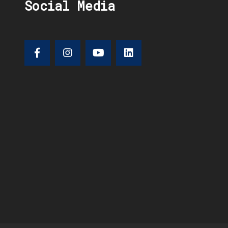
Social Media