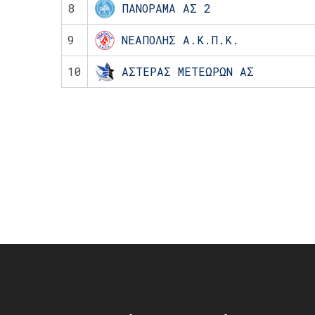
8
ΠΑΝΟΡΑΜΑ ΑΣ 2
9
ΝΕΑΠΟΛΗΣ Α.Κ.Π.Κ.
10
ΑΣΤΕΡΑΣ ΜΕΤΕΩΡΩΝ ΑΣ
Post
navigation