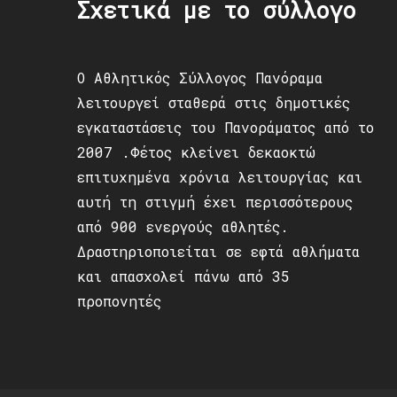
Σχετικά με το σύλλογο
Ο Αθλητικός Σύλλογος Πανόραμα
λειτουργεί σταθερά στις δημοτικές
εγκαταστάσεις του Πανοράματος από το
2007 .Φέτος κλείνει δεκαοκτώ
επιτυχημένα χρόνια λειτουργίας και
αυτή τη στιγμή έχει περισσότερους
από 900 ενεργούς αθλητές.
Δραστηριοποιείται σε εφτά αθλήματα
και απασχολεί πάνω από 35
προπονητές