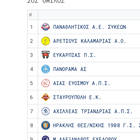
2ΟΣ ΌΜΙΛΟΣ
#
1
ΠΑΝΑΘΛΗΤΙΚΟΣ Α.Ε. ΣΥΚΕΩΝ
2
ΑΡΕΤΣΟΥΣ ΚΑΛΑΜΑΡΙΑΣ Α.Ο.
3
ΕΥΚΑΡΠΙΑΣ Π.Σ.
4
ΠΑΝΟΡΑΜΑ ΑΣ
5
ΑΙΑΣ ΕΥΟΣΜΟΥ Α.Π.Σ.
6
ΣΤΑΥΡΟΥΠΟΛΗ Ε.Κ.
7
ΑΧΙΛΛΕΑΣ ΤΡΙΑΝΔΡΙΑΣ Α.Π.Σ.
8
ΗΡΑΚΛΗΣ ΘΕΣ/ΝΙΚΗΣ 1908 Γ.Σ. 
9
Μ.ΑΛΕΞΑΝΔΡΟΣ ΕΧΕΔΩΡΟΥ