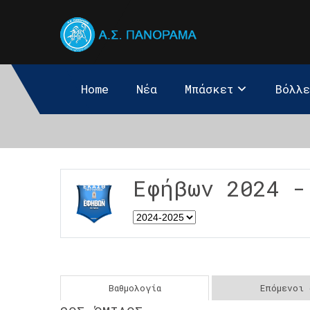
Home
Νέα
Μπάσκετ
Βόλλ
Εφήβων 2024 -
Βαθμολογία
Επόμενοι 