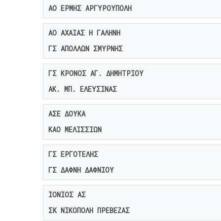
ΑΟ ΕΡΜΗΣ ΑΡΓΥΡΟΥΠΟΛΗ
ΑΟ ΑΧΑΙΑΣ Η ΓΑΛΗΝΗ
ΓΣ ΑΠΟΛΛΩΝ ΣΜΥΡΝΗΣ
ΓΣ ΚΡΟΝΟΣ ΑΓ. ΔΗΜΗΤΡΙΟΥ
ΑΚ. ΜΠ. ΕΛΕΥΣΙΝΑΣ
ΑΣΕ ΔΟΥΚΑ
ΚΑΟ ΜΕΛΙΣΣΙΩΝ
ΓΣ ΕΡΓΟΤΕΛΗΣ
ΓΣ ΔΑΦΝΗ ΔΑΦΝΙΟΥ
ΙΟΝΙΟΣ ΑΣ
ΣΚ ΝΙΚΟΠΟΛΗ ΠΡΕΒΕΖΑΣ