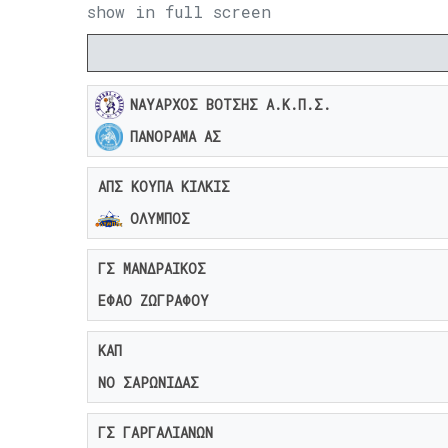
show in full screen
ΝΑΥΑΡΧΟΣ ΒΟΤΣΗΣ Α.Κ.Π.Σ.
ΠΑΝΟΡΑΜΑ ΑΣ
ΑΠΣ ΚΟΥΠΑ ΚΙΛΚΙΣ
ΟΛΥΜΠΟΣ
ΓΣ ΜΑΝΔΡΑΙΚΟΣ
ΕΦΑΟ ΖΩΓΡΑΦΟΥ
ΚΑΠ
ΝΟ ΣΑΡΩΝΙΔΑΣ
ΓΣ ΓΑΡΓΑΛΙΑΝΩΝ