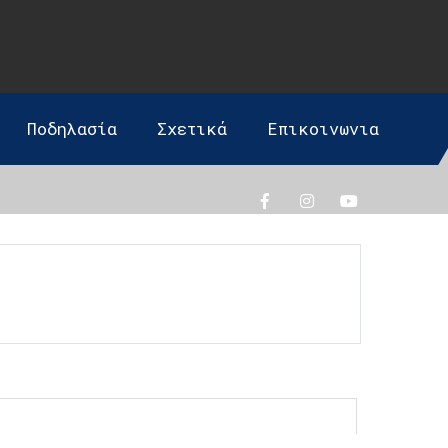
Ποδηλασία
Σχετικά
Επικοινωνια