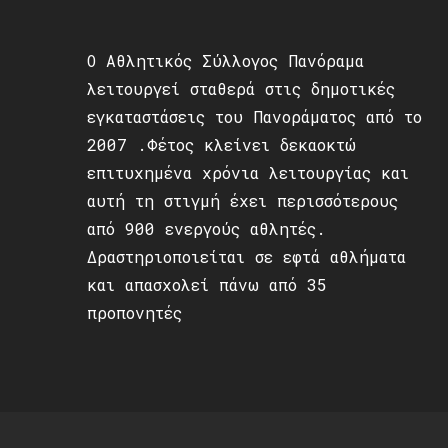
Ο Αθλητικός Σύλλογος Πανόραμα
λειτουργεί σταθερά στις δημοτικές
εγκαταστάσεις του Πανοράματος από το
2007 .Φέτος κλείνει δεκαοκτώ
επιτυχημένα χρόνια λειτουργίας και
αυτή τη στιγμή έχει περισσότερους
από 900 ενεργούς αθλητές.
Δραστηριοποιείται σε εφτά αθλήματα
και απασχολεί πάνω από 35
προπονητές