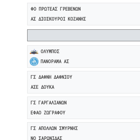
ΦΟ ΠΡΩΤΕΑΣ ΓΡΕΒΕΝΩΝ
ΑΣ ΔΙΟΣΚΟΥΡΟΙ ΚΟΖΑΝΗΣ
ΟΛΥΜΠΟΣ
ΠΑΝΟΡΑΜΑ ΑΣ
ΓΣ ΔΑΦΝΗ ΔΑΦΝΙΟΥ
ΑΣΕ ΔΟΥΚΑ
ΓΣ ΓΑΡΓΑΛΙΑΝΩΝ
ΕΦΑΟ ΖΩΓΡΑΦΟΥ
ΓΣ ΑΠΟΛΛΩΝ ΣΜΥΡΝΗΣ
ΝΟ ΣΑΡΩΝΙΔΑΣ