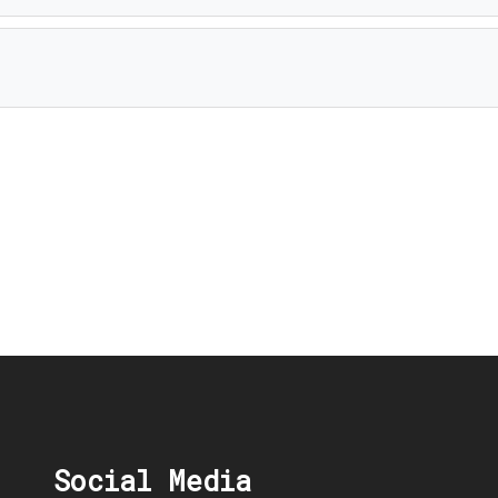
Social Media