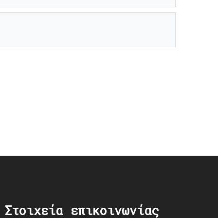
Στοιχεία επικοινωνίας