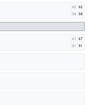
62
62
58
58
67
67
51
51