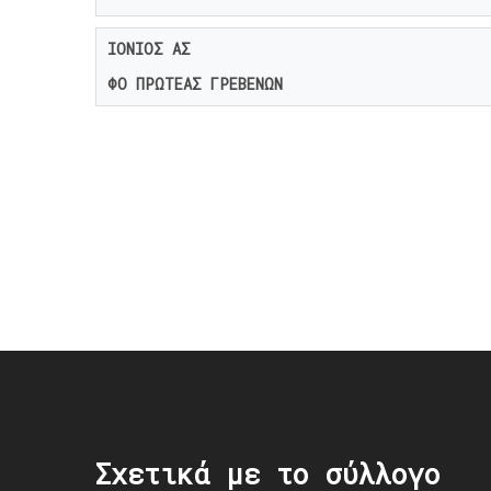
ΙΟΝΙΟΣ ΑΣ
ΦΟ ΠΡΩΤΕΑΣ ΓΡΕΒΕΝΩΝ
Post
navigation
Σχετικά με το σύλλογο