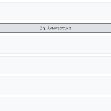
2η Αγωνιστική