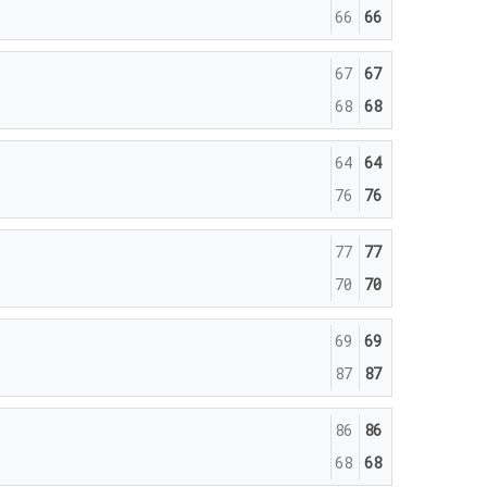
66
66
67
67
68
68
64
64
76
76
77
77
70
70
69
69
87
87
86
86
68
68