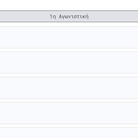
1η Αγωνιστική