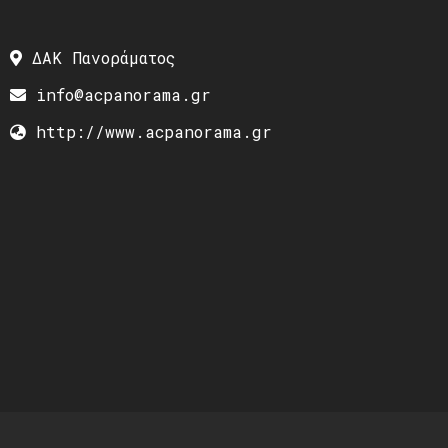
ΔΑΚ Πανοράματος
info@acpanorama.gr
http://www.acpanorama.gr