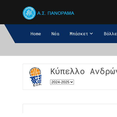
Home
Νέα
Μπάσκετ
Βόλλ
Κύπελλο Ανδρώ