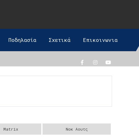
Ποδηλασία
Σχετικά
Επικοινωνια
Matrix
Νοκ Αουτς