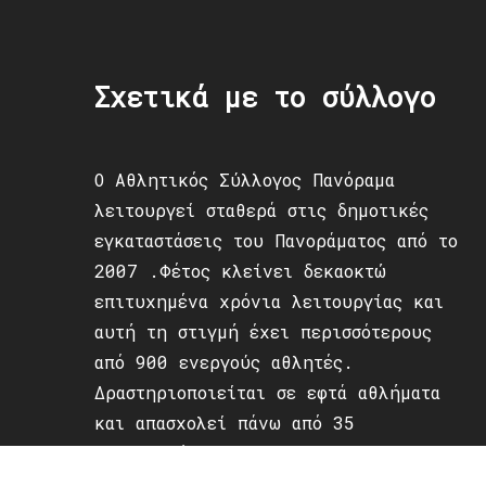
Σχετικά με το σύλλογο
Ο Αθλητικός Σύλλογος Πανόραμα
λειτουργεί σταθερά στις δημοτικές
εγκαταστάσεις του Πανοράματος από το
2007 .Φέτος κλείνει δεκαοκτώ
επιτυχημένα χρόνια λειτουργίας και
αυτή τη στιγμή έχει περισσότερους
από 900 ενεργούς αθλητές.
Δραστηριοποιείται σε εφτά αθλήματα
και απασχολεί πάνω από 35
προπονητές