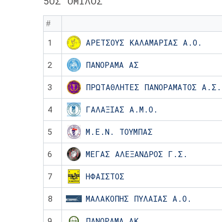
5ΟΣ ΌΜΙΛΟΣ
#
1
ΑΡΕΤΣΟΥΣ ΚΑΛΑΜΑΡΙΑΣ Α.Ο.
2
ΠΑΝΟΡΑΜΑ ΑΣ
3
ΠΡΩΤΑΘΛΗΤΕΣ ΠΑΝΟΡΑΜΑΤΟΣ Α.Σ.
4
ΓΑΛΑΞΙΑΣ Α.Μ.Ο.
5
Μ.Ε.Ν. ΤΟΥΜΠΑΣ
6
ΜΕΓΑΣ ΑΛΕΞΑΝΔΡΟΣ Γ.Σ.
7
ΗΦΑΙΣΤΟΣ
8
ΜΑΛΑΚΟΠΗΣ ΠΥΛΑΙΑΣ Α.Ο.
9
ΠΑΝΟΡΑΜΑ ΑΚ