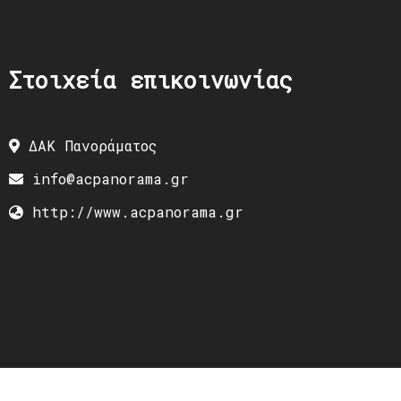
Στοιχεία επικοινωνίας
ΔΑΚ Πανοράματος
info@acpanorama.gr
http://www.acpanorama.gr