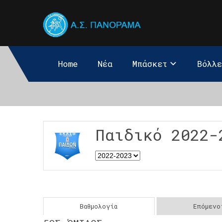
Home
Νέα
Μπάσκετ
Βόλλ
Παιδικό 2022-
Βαθμολογία
Επόμενο