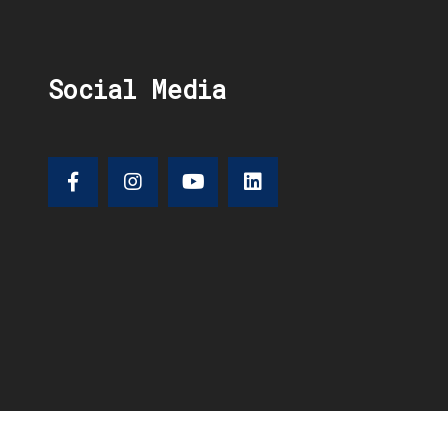
Social Media