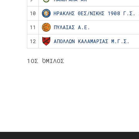
10
ΗΡΑΚΛΗΣ ΘΕΣ/ΝΙΚΗΣ 1908 Γ.Σ. 
11
ΠΥΛΑΙΑΣ Α.Ε.
12
ΑΠΟΛΛΩΝ ΚΑΛΑΜΑΡΙΑΣ Μ.Γ.Σ.
1ΟΣ ΌΜΙΛΟΣ
Post
navigation