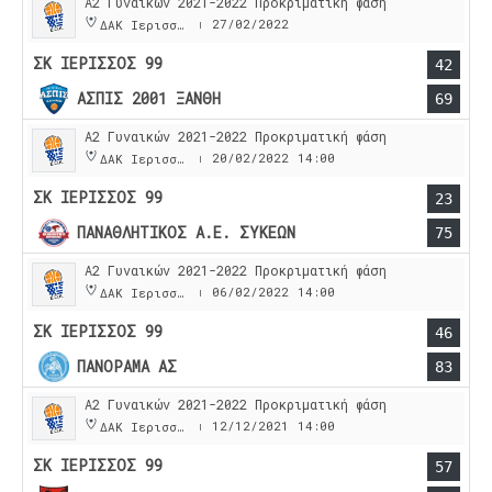
Α2 Γυναικών 2021-2022 Προκριματική φάση
27/02/2022
ΔΑΚ Ιερισσου
|
ΣΚ ΙΕΡΙΣΣΟΣ 99
42
ΑΣΠΙΣ 2001 ΞΑΝΘΗ
69
Α2 Γυναικών 2021-2022 Προκριματική φάση
20/02/2022
14:00
ΔΑΚ Ιερισσου
|
ΣΚ ΙΕΡΙΣΣΟΣ 99
23
ΠΑΝΑΘΛΗΤΙΚΟΣ Α.Ε. ΣΥΚΕΩΝ
75
Α2 Γυναικών 2021-2022 Προκριματική φάση
06/02/2022
14:00
ΔΑΚ Ιερισσου
|
ΣΚ ΙΕΡΙΣΣΟΣ 99
46
ΠΑΝΟΡΑΜΑ ΑΣ
83
Α2 Γυναικών 2021-2022 Προκριματική φάση
12/12/2021
14:00
ΔΑΚ Ιερισσου
|
ΣΚ ΙΕΡΙΣΣΟΣ 99
57