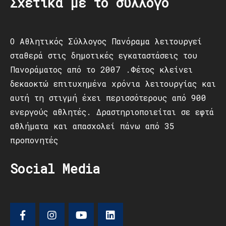
Σχετικά με το σύλλογο
Ο Αθλητικός Σύλλογος Πανόραμα λειτουργεί
σταθερά στις δημοτικές εγκαταστάσεις του
Πανοράματος από το 2007 .Φέτος κλείνει
δεκαοκτώ επιτυχημένα χρόνια λειτουργίας και
αυτή τη στιγμή έχει περισσότερους από 900
ενεργούς αθλητές. Δραστηριοποιείται σε εφτά
αθλήματα και απασχολεί πάνω από 35
προπονητές
Social Media