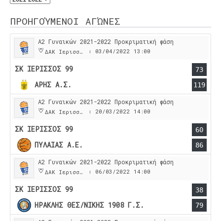
ΠΡΟΗΓΟΎΜΕΝΟΙ ΑΓΏΝΕΣ
Α2 Γυναικών 2021-2022 Προκριματική φάση
03/04/2022
13:00
ΔΑΚ Ιερισσου
|
ΣΚ ΙΕΡΙΣΣΟΣ 99
73
ΑΡΗΣ Α.Σ.
119
Α2 Γυναικών 2021-2022 Προκριματική φάση
20/03/2022
14:00
ΔΑΚ Ιερισσου
|
ΣΚ ΙΕΡΙΣΣΟΣ 99
60
ΠΥΛΑΙΑΣ Α.Ε.
86
Α2 Γυναικών 2021-2022 Προκριματική φάση
06/03/2022
14:00
ΔΑΚ Ιερισσου
|
ΣΚ ΙΕΡΙΣΣΟΣ 99
38
ΗΡΑΚΛΗΣ ΘΕΣ/ΝΙΚΗΣ 1908 Γ.Σ.
79