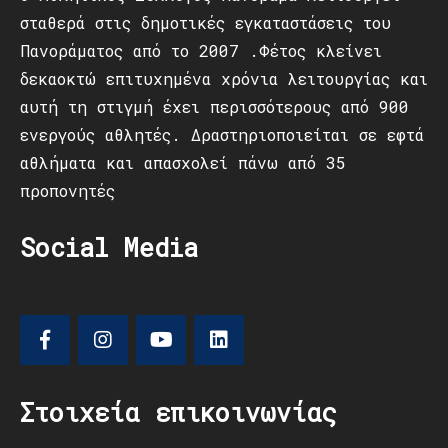
σταθερά στις δημοτικές εγκαταστάσεις του
Πανοράματος από το 2007 .Φέτος κλείνει
δεκαοκτώ επιτυχημένα χρόνια λειτουργίας και
αυτή τη στιγμή έχει περισσότερους από 900
ενεργούς αθλητές. Δραστηριοποιείται σε εφτά
αθλήματα και απασχολεί πάνω από 35
προπονητές
Social Media
Στοιχεία επικοινωνίας