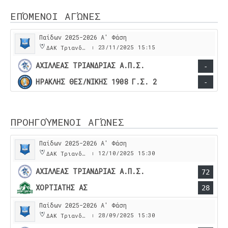
ΕΠΌΜΕΝΟΙ ΑΓΏΝΕΣ
Παίδων 2025-2026 Α' Φάση
23/11/2025
15:15
ΔΑΚ Τριανδρίας
|
ΑΧΙΛΛΕΑΣ ΤΡΙΑΝΔΡΙΑΣ Α.Π.Σ.
-
ΗΡΑΚΛΗΣ ΘΕΣ/ΝΙΚΗΣ 1908 Γ.Σ. 2
-
ΠΡΟΗΓΟΎΜΕΝΟΙ ΑΓΏΝΕΣ
Παίδων 2025-2026 Α' Φάση
12/10/2025
15:30
ΔΑΚ Τριανδρίας
|
ΑΧΙΛΛΕΑΣ ΤΡΙΑΝΔΡΙΑΣ Α.Π.Σ.
72
ΧΟΡΤΙΑΤΗΣ ΑΣ
28
Παίδων 2025-2026 Α' Φάση
28/09/2025
15:30
ΔΑΚ Τριανδρίας
|