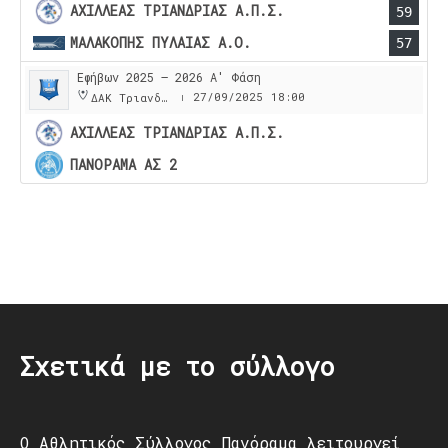
ΑΧΙΛΛΕΑΣ ΤΡΙΑΝΔΡΙΑΣ Α.Π.Σ.
59
ΜΑΛΑΚΟΠΗΣ ΠΥΛΑΙΑΣ Α.Ο.
57
Εφήβων 2025 – 2026 Α' Φάση
27/09/2025
18:00
ΔΑΚ Τριανδρίας
|
ΑΧΙΛΛΕΑΣ ΤΡΙΑΝΔΡΙΑΣ Α.Π.Σ.
ΠΑΝΟΡΑΜΑ ΑΣ 2
Post
navigation
Σχετικά με το σύλλογο
Ο Αθλητικός Σύλλογος Πανόραμα λειτουργεί