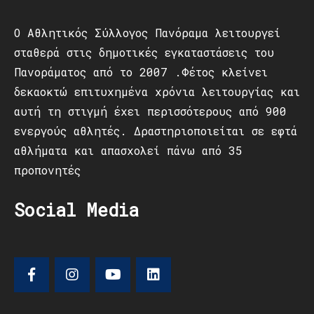
Ο Αθλητικός Σύλλογος Πανόραμα λειτουργεί
σταθερά στις δημοτικές εγκαταστάσεις του
Πανοράματος από το 2007 .Φέτος κλείνει
δεκαοκτώ επιτυχημένα χρόνια λειτουργίας και
αυτή τη στιγμή έχει περισσότερους από 900
ενεργούς αθλητές. Δραστηριοποιείται σε εφτά
αθλήματα και απασχολεί πάνω από 35
προπονητές
Social Media